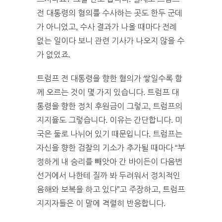
전 대통령의 혐의를 수사하는 곳도 한두 군데
가 아니었고, 수사 결과가 나올 때마다 전례
없는 일이다 보니 관련 기사가 나오지 않을 수
가 없었죠.
트럼프 전 대통령을 향한 혐의가 쌓일수록 함
께 오르는 것이 몇 가지 있습니다. 트럼프 대
통령을 향한 정치 후원금이 그렇고, 트럼프의
지지율도 그렇습니다. 이유는 간단합니다. 미
국은 둘로 나뉘어 있기 때문입니다. 트럼프는
자신을 향한 검찰의 기소가 추가될 때마다 “부
정하게 내 승리를 빼앗아 간 바이든이 다음번
선거에서 나한테 질까 봐 두려워서 정치적인
음해와 보복을 하고 있다”고 주장하고, 트럼프
지지자들은 이 말에 격렬히 반응합니다.