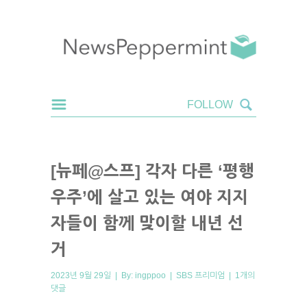
[뉴페@스프] 각자 다른 ‘평행
우주’에 살고 있는 여야 지지
자들이 함께 맞이할 내년 선
거
2023년 9월 29일 | By:
ingppoo
|
SBS 프리미엄
|
1개의
댓글