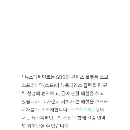
* 뉴스페퍼민트는 SBS의 콘텐츠 플랫폼 스브
스프리미엄(스프)에 뉴욕타임스 칼럼을 한 편
씩 선정해 번역하고, 글에 관한 해설을 쓰고
있습니다. 그 가운데 저희가 쓴 해설을 스프와
시차를 두고 소개합니다.
스브스프리미엄
에
서는 뉴스페퍼민트의 해설과 함께 칼럼 번역
도 읽어보실 수 있습니다.