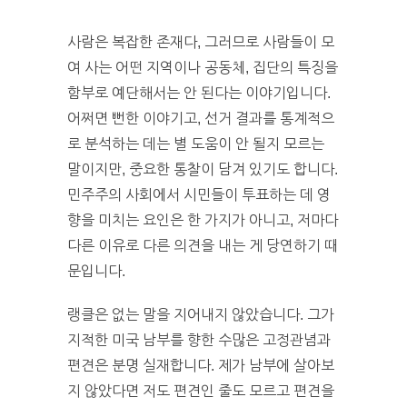
사람은 복잡한 존재다, 그러므로 사람들이 모
여 사는 어떤 지역이나 공동체, 집단의 특징을
함부로 예단해서는 안 된다는 이야기입니다.
어쩌면 뻔한 이야기고, 선거 결과를 통계적으
로 분석하는 데는 별 도움이 안 될지 모르는
말이지만, 중요한 통찰이 담겨 있기도 합니다.
민주주의 사회에서 시민들이 투표하는 데 영
향을 미치는 요인은 한 가지가 아니고, 저마다
다른 이유로 다른 의견을 내는 게 당연하기 때
문입니다.
랭클은 없는 말을 지어내지 않았습니다. 그가
지적한 미국 남부를 향한 수많은 고정관념과
편견은 분명 실재합니다. 제가 남부에 살아보
지 않았다면 저도 편견인 줄도 모르고 편견을