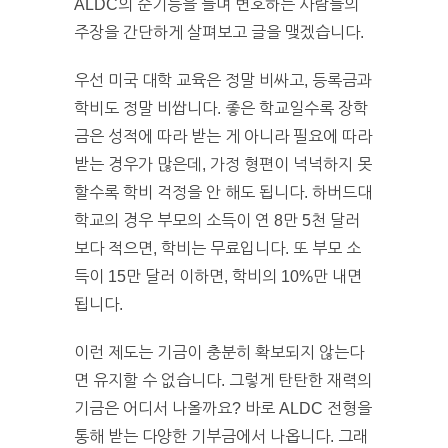
ALDC의 순기능을 들며 변호하는 사람들의
주장을 간단하게 살펴보고 글을 맺겠습니다.
우선 미국 대학 교육은 정말 비싸고, 등록금과
학비도 정말 비쌉니다. 좋은 학교일수록 장학
금은 성적에 따라 받는 게 아니라 필요에 따라
받는 경우가 많은데, 가정 형편이 넉넉하지 못
할수록 학비 걱정을 안 해도 됩니다. 하버드대
학교의 경우 부모의 소득이 연 8만 5천 달러
보다 적으면, 학비는 무료입니다. 또 부모 소
득이 15만 달러 이하면, 학비의 10%만 내면
됩니다.
이런 제도는 기금이 충분히 확보되지 않는다
면 유지할 수 없습니다. 그렇게 탄탄한 재력의
기금은 어디서 나올까요? 바로 ALDC 전형을
통해 받는 다양한 기부금에서 나옵니다. 그래