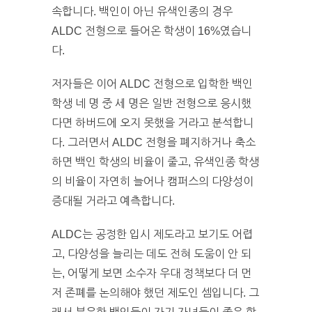
속합니다. 백인이 아닌 유색인종의 경우
ALDC 전형으로 들어온 학생이 16%였습니
다.
저자들은 이어 ALDC 전형으로 입학한 백인
학생 네 명 중 세 명은 일반 전형으로 응시했
다면 하버드에 오지 못했을 거라고 분석합니
다. 그러면서 ALDC 전형을 폐지하거나 축소
하면 백인 학생의 비율이 줄고, 유색인종 학생
의 비율이 자연히 늘어나 캠퍼스의 다양성이
증대될 거라고 예측합니다.
ALDC는 공정한 입시 제도라고 보기도 어렵
고, 다양성을 늘리는 데도 전혀 도움이 안 되
는, 어떻게 보면 소수자 우대 정책보다 더 먼
저 존폐를 논의해야 했던 제도인 셈입니다. 그