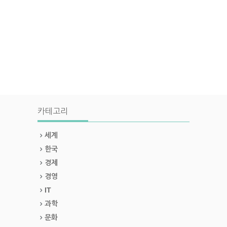
카테고리
세계
한국
경제
경영
IT
과학
문화