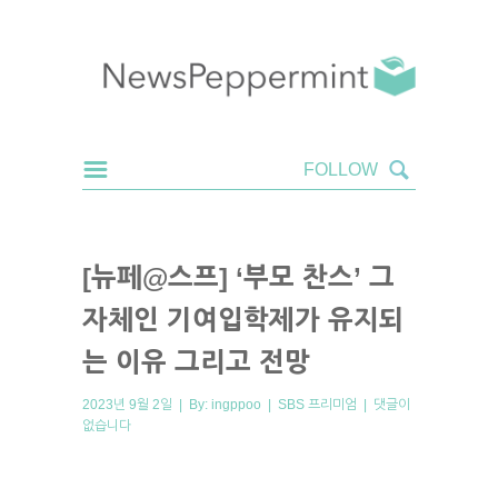
[뉴페@스프] ‘부모 찬스’ 그
자체인 기여입학제가 유지되
는 이유 그리고 전망
2023년 9월 2일 | By:
ingppoo
|
SBS 프리미엄
|
댓글이
없습니다