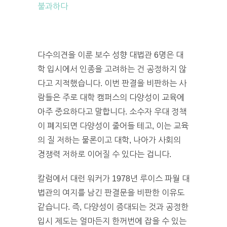
불과하다
다수의견을 이룬 보수 성향 대법관 6명은 대
학 입시에서 인종을 고려하는 건 공정하지 않
다고 지적했습니다. 이번 판결을 비판하는 사
람들은 주로 대학 캠퍼스의 다양성이 교육에
아주 중요하다고 말합니다. 소수자 우대 정책
이 폐지되면 다양성이 줄어들 테고, 이는 교육
의 질 저하는 물론이고 대학, 나아가 사회의
경쟁력 저하로 이어질 수 있다는 겁니다.
칼럼에서 대런 워커가 1978년 루이스 파월 대
법관의 여지를 남긴 판결문을 비판한 이유도
같습니다. 즉, 다양성이 증대되는 것과 공정한
입시 제도는 얼마든지 한꺼번에 잡을 수 있는