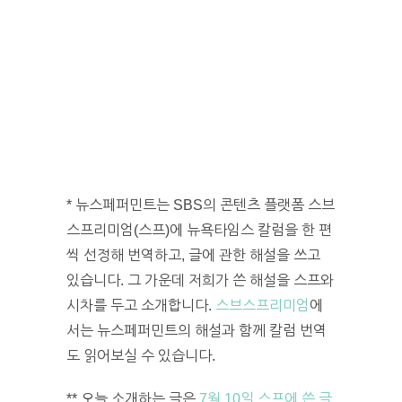
* 뉴스페퍼민트는 SBS의 콘텐츠 플랫폼 스브
스프리미엄(스프)에 뉴욕타임스 칼럼을 한 편
씩 선정해 번역하고, 글에 관한 해설을 쓰고
있습니다. 그 가운데 저희가 쓴 해설을 스프와
시차를 두고 소개합니다.
스브스프리미엄
에
서는 뉴스페퍼민트의 해설과 함께 칼럼 번역
도 읽어보실 수 있습니다.
** 오늘 소개하는 글은
7월 10일 스프에 쓴 글