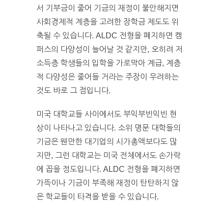
서 기부금이 줄어 기금의 재정이 불안해지면
사회경제적 계층을 고려한 장학금 제도도 위
축될 수 있습니다. ALDC 전형을 폐지하면 캠
퍼스의 다양성이 늘어날 것 같지만, 오히려 저
소득층 학생들의 입학을 가로막아 계급, 계층
적 다양성은 줄어들 거라는 주장이 우려하는
것도 바로 그 점입니다.
미국 대학교들 사이에서도 부익부빈익빈 현
상이 나타나고 있습니다. 소위 명문 대학들의
기금은 웬만한 대기업의 시가총액보다도 많
지만, 그런 대학교는 미국 전체에서도 손가락
에 꼽을 정도입니다. ALDC 전형을 폐지하면
가뜩이나 기금이 부족해 재정이 탄탄하지 않
은 학교들이 타격을 받을 수 있습니다.