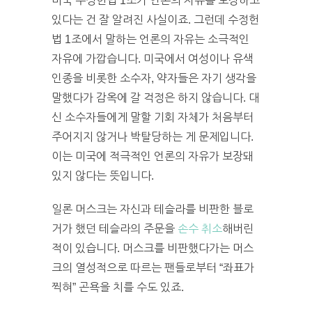
미국 수정헌법 1조가 언론의 자유를 보장하고
있다는 건 잘 알려진 사실이죠. 그런데 수정헌
법 1조에서 말하는 언론의 자유는 소극적인
자유에 가깝습니다. 미국에서 여성이나 유색
인종을 비롯한 소수자, 약자들은 자기 생각을
말했다가 감옥에 갈 걱정은 하지 않습니다. 대
신 소수자들에게 말할 기회 자체가 처음부터
주어지지 않거나 박탈당하는 게 문제입니다.
이는 미국에 적극적인 언론의 자유가 보장돼
있지 않다는 뜻입니다.
일론 머스크는 자신과 테슬라를 비판한 블로
거가 했던 테슬라의 주문을
손수 취소
해버린
적이 있습니다. 머스크를 비판했다가는 머스
크의 열성적으로 따르는 팬들로부터 “좌표가
찍혀” 곤욕을 치를 수도 있죠.