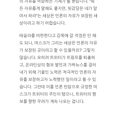
의 자유를 억압하는 기제가 될 뿐입니다. “뭐
든 자유롭게 말해도 좋지만, 뒷감당은 네가 알
아서 하라”는 세상은 언론의 자유가 보장된 세
상이라고 하기 어렵습니다.
테슬라를 비판한다고 감옥에 갈 걱정은 안 해
도 되니, 머스크가 그리는 세상은 언론의 자유
가 보장된 곳이라고 할 수 있을까요? 그렇지
않습니다. 오히려 트위터가 트럼프를 퇴출하
고, 온라인상의 혐오 발언과 가짜뉴스를 걸러
내기 위해 기울인 노력은 적극적인 언론의 자
유를 보장하고자 노력했던 일이라고 볼 수 있
습니다. 그런데 이를 언론 탄압으로 규정한 머
스크가 트위터의 주인이 됐으니, 트위터의 행
보를 향한 우려가 계속 나오는 겁니다.