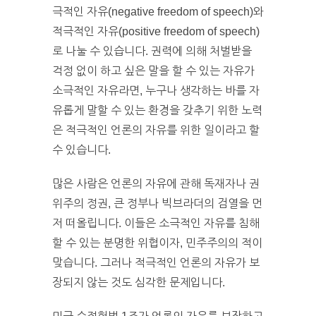
극적인 자유(negative freedom of speech)와
적극적인 자유(positive freedom of speech)
로 나눌 수 있습니다. 권력에 의해 처벌받을
걱정 없이 하고 싶은 말을 할 수 있는 자유가
소극적인 자유라면, 누구나 생각하는 바를 자
유롭게 말할 수 있는 환경을 갖추기 위한 노력
은 적극적인 언론의 자유를 위한 일이라고 할
수 있습니다.
많은 사람은 언론의 자유에 관해 독재자나 권
위주의 정권, 큰 정부나 빅브라더의 검열을 먼
저 떠올립니다. 이들은 소극적인 자유를 침해
할 수 있는 분명한 위협이자, 민주주의의 적이
맞습니다. 그러나 적극적인 언론의 자유가 보
장되지 않는 것도 심각한 문제입니다.