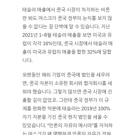
테슬라 매출에서 중국 시장이 차지하는 비중
만 봐도 머스크가 중국 정부의 눈치를 보지 않
을 수 없다는 걸 단박에 알 수 있습니다. 지난
2021년 1~8월 테슬라 매출을 보면 미국과 유
럽이 각각 16%인데, 중국 시장에서 테슬라 매
출이 미국과 유럽의 매출을 합한 32%에 달합
니다.
오랫동안 해외 기업이 중국에 법인을 세우려
면, 중국 자본이 소유한 회사와 합자회사를 세
워야 했습니다. 그렇지 않으면 중국 시장에 진
출할 길이 없었죠. 그런데 중국 정부가 이 규
제를 완화한 덕분에 테슬라는 2019년 100%
자기 지분을 가진 중국 현지 법인을 세울 수
있었습니다. “언론의 자유의 메시아”를 자처하
는 머스크가 왜 명백하게 언론의 자유가 전혀