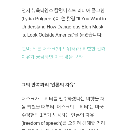
먼저 뉴욕타임스 칼럼니스트 리디아 폴그린
(Lydia Polgreen)이 쓴 칼럼 “If You Want to
Understand How Dangerous Elon Musk
Is, Look Outside America”을 옮겼습니다.
번역: 일론 머스크(의 트위터)가 위험한 진짜
이유가 궁금하면 미국 밖을 보라
그의 반쪽짜리 ‘언론의 자유’
머스크가 트위터를 인수하겠다는 의향을 처
음 밝혔을 때부터 ‘머스크의 트위터’는 미국
수정헌법 1조가 보장하는 언론의 자유
(freedom of speech)를 오히려 침해할 거라