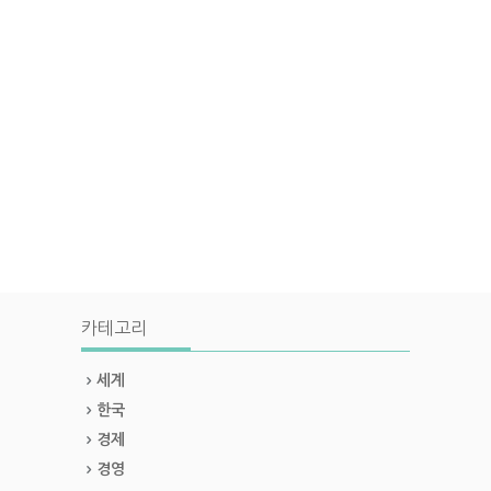
카테고리
세계
한국
경제
경영