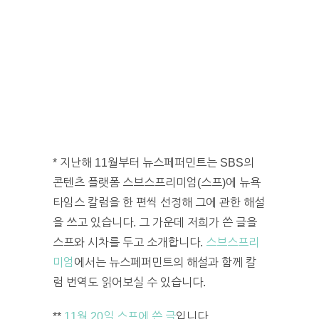
* 지난해 11월부터 뉴스페퍼민트는 SBS의
콘텐츠 플랫폼 스브스프리미엄(스프)에 뉴욕
타임스 칼럼을 한 편씩 선정해 그에 관한 해설
을 쓰고 있습니다. 그 가운데 저희가 쓴 글을
스프와 시차를 두고 소개합니다.
스브스프리
미엄
에서는 뉴스페퍼민트의 해설과 함께 칼
럼 번역도 읽어보실 수 있습니다.
**
11월 20일 스프에 쓴 글
입니다.