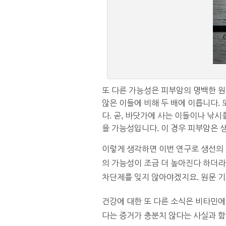
또 다른 가능성은 피부암의 명백한 원
않은 이들에 비해 두 배에 이릅니다. 
다. 곧, 바닷가에 사는 이들이나 낚
을 가능성입니다. 이 경우 피부암은 
이렇게 생각하면 이번 연구로 생선의
의 가능성이 조금 더 높아진다 하더라
차단제를 잊지 않아야겠지요. 원문 기
건강에 대한 또 다른 소식은 비타민에
다는 증거가 충분치 않다는 사실과 함