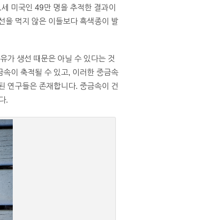
71세 미국인 49만 명을 추적한 결과이
선을 먹지 않은 이들보다 흑색종이 발
유가 생선 때문은 아닐 수 있다는 것
속이 축적될 수 있고, 이러한 중금속
된 연구들은 존재합니다. 중금속이 건
다.