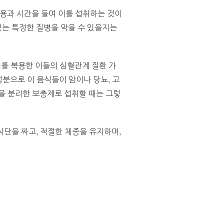
 비용과 시간을 들여 이를 섭취하는 것이
있는 특정한 질병을 막을 수 있을지는
이를 복용한 이들의 심혈관계 질환 가
성분으로 이 음식들이 암이나 당뇨, 고
을 분리한 보충제로 섭취할 때는 그렇
식단을 짜고, 적절한 체중을 유지하며,