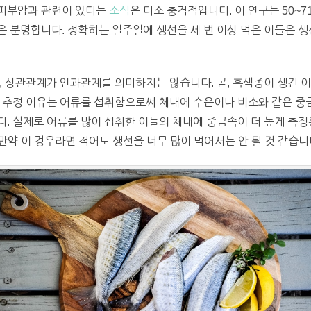
 피부암과 관련이 있다는
소식
은 다소 충격적입니다.
이 연구는 50~
 분명합니다. 정확히는 일주일에 생선을 세 번 이상 먹은 이들은 생
, 상관관계가 인과관계를 의미하지는 않습니다. 곧, 흑색종이 생긴 이
 추정 이유는 어류를 섭취함으로써 체내에 수은이나 비소와 같은 중금
. 실제로 어류를 많이 섭취한 이들의 체내에 중금속이 더 높게 측정
 만약 이 경우라면 적어도 생선을 너무 많이 먹어서는 안 될 것 같습니