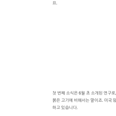
요.
첫 번째 소식은 6월 초 소개된 연구
붉은 고기에 비해서는 말이죠. 미국 암
하고 있습니다.