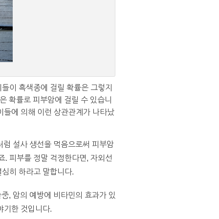
 이들이 흑색종에 걸릴 확률은 그렇지
높은 확률로 피부암에 걸릴 수 있습니
 이들에 의해 이런 상관관계가 나타났
처럼 설사 생선을 먹음으로써 피부암
죠. 피부를 정말 걱정한다면, 자외선
열심히 하라고 말합니다.
졸중, 암의 예방에 비타민의 효과가 있
야기한 것입니다.