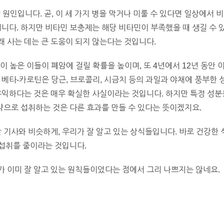
망 원인입니다. 곧, 이 세 가지 병을 막거나 미룰 수 있다면 일상에서
겁니다. 하지만 비타민 보충제는 해당 비타민이 부족했을 때 생길 수 
 사는 데는 큰 도움이 되지 않는다는 것입니다.
이 높은 이들이 폐암에 걸릴 확률을 높이며, 또 4년에서 12년 동안 
 베타-카로틴은 당근, 브로콜리, 시금치 등의 과일과 야채에 풍부한 
유익하다는 것은 매우 확실한 사실이라는 것입니다. 하지만 특정 성분
알약으로 섭취하는 것은 다른 효과를 만들 수 있다는 뜻이겠지요.
 기사와 비슷하게, 우리가 잘 알고 있는 상식들입니다. 바로 건강한 
 섭취를 줄이라는 것입니다.
 이미 잘 알고 있는 원칙들이었다는 점에서 그리 나쁘지는 않네요.