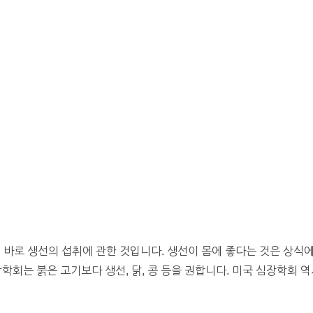
로, 바로 생선의 섭취에 관한 것입니다. 생선이 몸에 좋다는 것은 상식
학회는 붉은 고기보다 생선, 닭, 콩 등을 권합니다. 미국 심장학회 