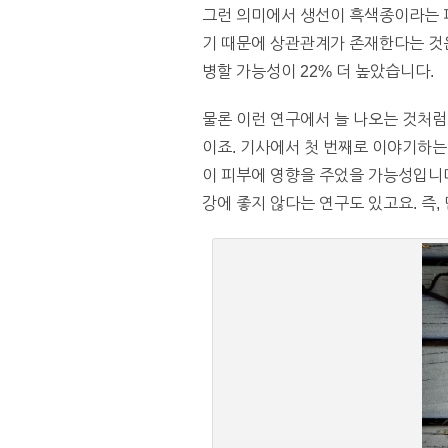
그런 의미에서 생선이 흑색종이라는
기 때문에 상관관계가 존재한다는 것은
병할 가능성이 22% 더 높았습니다.
물론 이런 연구에서 늘 나오는 것처럼
이죠. 기사에서 첫 번째로 이야기하는
이 피부에 영향을 주었을 가능성입니다
강에 좋지 않다는 연구도 있고요. 즉,