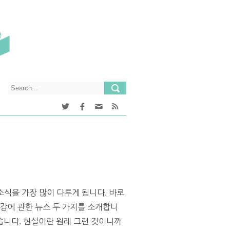
소식을 가장 많이 다루게 됩니다. 바로
건강에 관한 뉴스 두 가지를 소개합니
습니다. 현실이란 원래 그런 것이니까