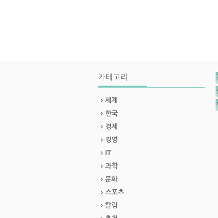
카테고리
세계
한국
경제
경영
IT
과학
문화
스포츠
칼럼