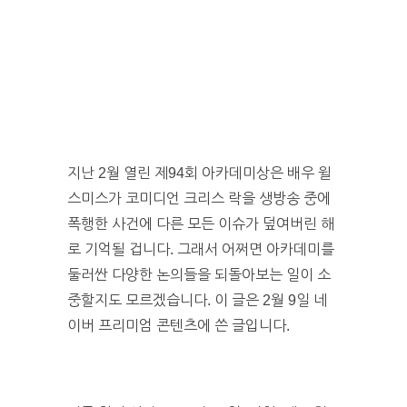
지난 2월 열린 제94회 아카데미상은 배우 윌
스미스가 코미디언 크리스 락을 생방송 중에
폭행한 사건에 다른 모든 이슈가 덮여버린 해
로 기억될 겁니다. 그래서 어쩌면 아카데미를
둘러싼 다양한 논의들을 되돌아보는 일이 소
중할지도 모르겠습니다. 이 글은 2월 9일 네
이버 프리미엄 콘텐츠에 쓴 글입니다.