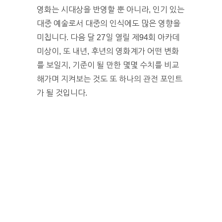
영화는 시대상을 반영할 뿐 아니라, 인기 있는
대중 예술로서 대중의 인식에도 많은 영향을
미칩니다. 다음 달 27일 열릴 제94회 아카데
미상이, 또 내년, 후년의 영화계가 어떤 변화
를 보일지, 기준이 될 만한 몇몇 수치를 비교
해가며 지켜보는 것도 또 하나의 관전 포인트
가 될 것입니다.