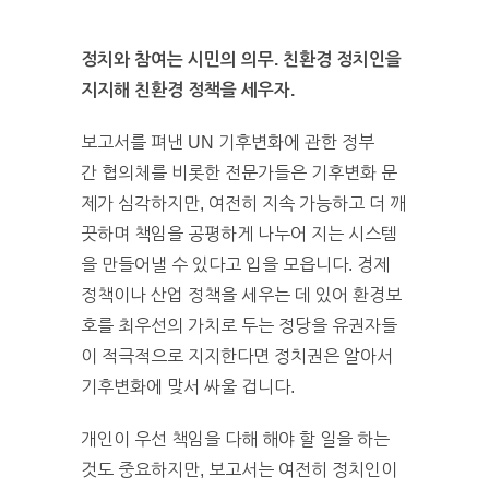
정치와 참여는 시민의 의무. 친환경 정치인을
지지해 친환경 정책을 세우자.
보고서를 펴낸 UN 기후변화에 관한 정부
간 협의체를 비롯한 전문가들은 기후변화 문
제가 심각하지만, 여전히 지속 가능하고 더 깨
끗하며 책임을 공평하게 나누어 지는 시스템
을 만들어낼 수 있다고 입을 모읍니다. 경제
정책이나 산업 정책을 세우는 데 있어 환경보
호를 최우선의 가치로 두는 정당을 유권자들
이 적극적으로 지지한다면 정치권은 알아서
기후변화에 맞서 싸울 겁니다.
개인이 우선 책임을 다해 해야 할 일을 하는
것도 중요하지만, 보고서는 여전히 정치인이