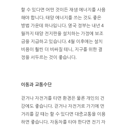
할 수 있다면 어떤 것이든 재생 에너지를 사용
해야 합니다. 태양 에너지를 쓰는 것도 좋은
방법 가운데 하나입니다. 영국 정부는 내년 4
월까지 태양 전지판을 설치하는 가정에 보조
금을 지급하고 있습니다. 4월 이후에는 설치
비용이 훨씬 더 비싸질 테니, 지구를 위한 결
정을 서두르는 것이 좋습니다.
이동과 교통수단
걷거나 자전거를 타면 환경은 물론 개인의 건
강에도 좋습니다. 걷거나 자전거로 가기에 먼
거리를 갈 때는 할 수 있다면 대중교통을 이용
하면 좋습니다. 자동차를 타야 한다면 전기 자