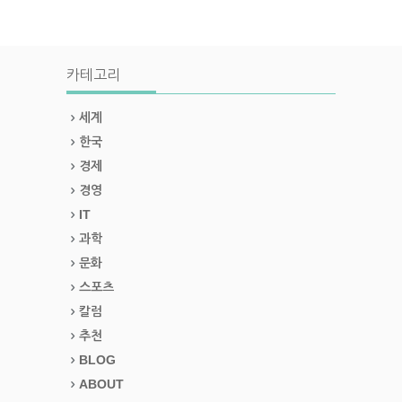
카테고리
세계
한국
경제
경영
IT
과학
문화
스포츠
칼럼
추천
BLOG
ABOUT