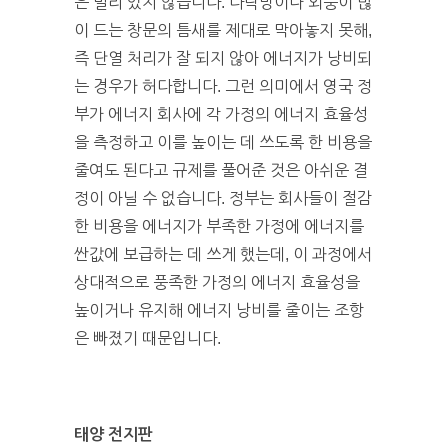
은 멀리 있지 않습니다. 다락방이나 외풍이 많
이 드는 창문의 틈새를 제대로 막아놓지 못해,
즉 단열 처리가 잘 되지 않아 에너지가 낭비되
는 경우가 허다합니다. 그런 의미에서 영국 정
부가 에너지 회사에 각 가정의 에너지 효율성
을 측정하고 이를 높이는 데 쓰도록 한 비용을
줄여도 된다고 규제를 풀어준 것은 아쉬운 결
정이 아닐 수 없습니다. 정부는 회사들이 절감
한 비용을 에너지가 부족한 가정에 에너지를
싼값에 보급하는 데 쓰게 했는데, 이 과정에서
상대적으로 풍족한 가정의 에너지 효율성을
높이거나 유지해 에너지 낭비를 줄이는 조항
은 빠졌기 때문입니다.
태양 전지판