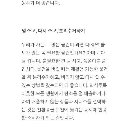
동차가 더 좋습니다.
덜 쓰고, 다시 쓰고, 분리수거하기
우리가 사는 그 많은 물건이 과연 다 정말 쓸
모가 있는 꼭 필요한 물건인가요? 아마도 아
닐 겁니다. 불필요한 건 덜 사고, 씀씀이를 줄
입시다. 물건을 버릴 때는 재활용 가능한 물건
을 꼭 분리수거하고, 버리지 않고 다시 쓸 수
있는 방법을 찾는다면 더 좋습니다. 의식주를
비롯한 모든 생활에서 탄소를 덜 배출하거나
아예 배출하지 않는 상품과 서비스를 선택하
는 것은 친환경을 실천에 옮기는 동시에 현명
한 소비자가 되는 길입니다.