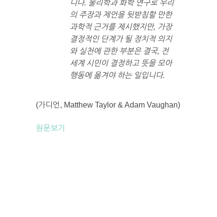
니다. 물리학과 화학 연구로 우리
의 주장과 제언을 뒷받침할 만한
과학적 근거를 제시했지만, 가장
결정적인 단계가 될 정치적 의지
와 실천에 관한 부분은 결국, 전
세계 시민이 결정하고 뜻을 모아
행동에 옮겨야 하는 일입니다.
(가디언, Matthew Taylor & Adam Vaughan)
원문보기