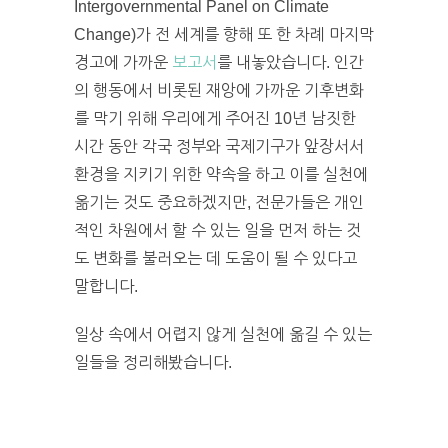
Intergovernmental Panel on Climate
Change)가 전 세계를 향해 또 한 차례 마지막
경고에 가까운
보고서
를 내놓았습니다. 인간
의 행동에서 비롯된 재앙에 가까운 기후변화
를 막기 위해 우리에게 주어진 10년 남짓한
시간 동안 각국 정부와 국제기구가 앞장서서
환경을 지키기 위한 약속을 하고 이를 실천에
옮기는 것도 중요하겠지만, 전문가들은 개인
적인 차원에서 할 수 있는 일을 먼저 하는 것
도 변화를 불러오는 데 도움이 될 수 있다고
말합니다.
일상 속에서 어렵지 않게 실천에 옮길 수 있는
일들을 정리해봤습니다.