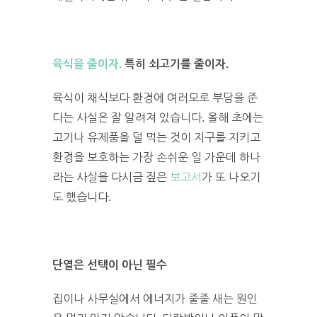
육식을 줄이자.
특히 쇠고기를 줄이자.
육식이 채식보다 환경에 여러모로 부담을 준
다는 사실은 잘 알려져 있습니다. 올해 초에는
고기나 유제품을 덜 먹는 것이 지구를 지키고
환경을 보호하는 가장 손쉬운 일 가운데 하나
라는 사실을 다시금 짚은
보고서
가 또 나오기
도 했습니다.
단열은 선택이 아닌 필수
집이나 사무실에서 에너지가 줄줄 새는 원인