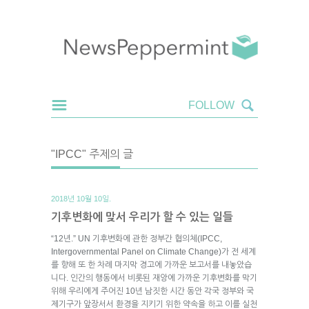
"IPCC" 주제의 글
2018년 10월 10일.
기후변화에 맞서 우리가 할 수 있는 일들
“12년.” UN 기후변화에 관한 정부간 협의체(IPCC,
Intergovernmental Panel on Climate Change)가 전 세계
를 향해 또 한 차례 마지막 경고에 가까운 보고서를 내놓았습
니다. 인간의 행동에서 비롯된 재앙에 가까운 기후변화를 막기
위해 우리에게 주어진 10년 남짓한 시간 동안 각국 정부와 국
제기구가 앞장서서 환경을 지키기 위한 약속을 하고 이를 실천