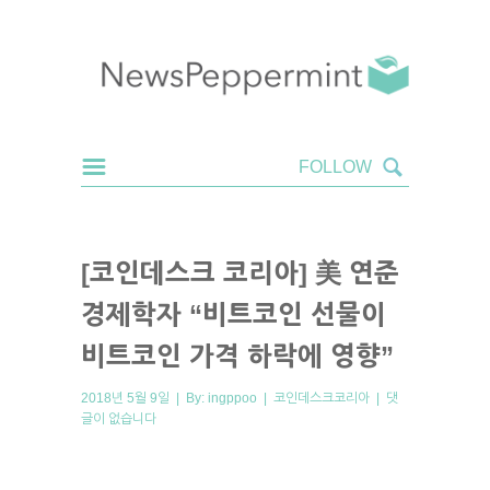
[코인데스크 코리아] 美 연준
경제학자 “비트코인 선물이
비트코인 가격 하락에 영향”
2018년 5월 9일 | By:
ingppoo
|
코인데스크코리아
|
댓
글이 없습니다