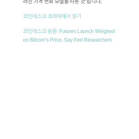
려진 가격 변화 모델을 따른 것”입니다.
코인데스크 코리아에서 읽기
코인데스크 원문: Futures Launch Weighed
on Bitcoin’s Price, Say Fed Researchers