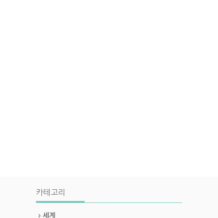
카테고리
세계