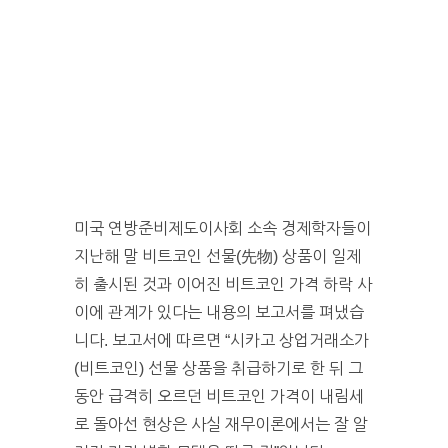
미국 연방준비제도이사회 소속 경제학자들이
지난해 말 비트코인 선물(先物) 상품이 일제
히 출시된 것과 이어진 비트코인 가격 하락 사
이에 관계가 있다는 내용의 보고서를 펴냈습
니다. 보고서에 따르면 “시카고 상업거래소가
(비트코인) 선물 상품을 취급하기로 한 뒤 그
동안 급격히 오르던 비트코인 가격이 내림세
로 돌아선 현상은 사실 재무이론에서는 잘 알