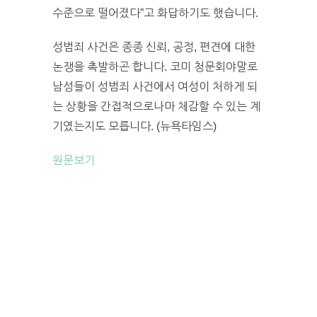
수준으로 떨어졌다”고 화답하기도 했습니다.
성범죄 사건은 종종 신뢰, 공정, 편견에 대한
논쟁을 촉발하곤 합니다. 코미 청문회야말로
남성들이 성범죄 사건에서 여성이 처하게 되
는 상황을 간접적으로나마 체감할 수 있는 계
기였는지도 모릅니다. (뉴욕타임스)
원문보기