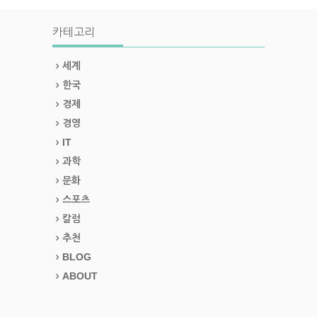
카테고리
세계
한국
경제
경영
IT
과학
문화
스포츠
칼럼
추천
BLOG
ABOUT