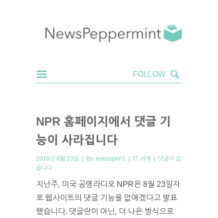
NPR 홈페이지에서 댓글 기
능이 사라집니다
2016년 8월 23일 | By:
eyesopen1
|
IT
,
세계
|
댓글이 없
습니다
지난주, 미국 공영라디오 NPR은 8월 23일자
로 웹사이트의 댓글 기능을 없애겠다고 발표
했습니다. 댓글란이 아닌, 더 나은 방식으로