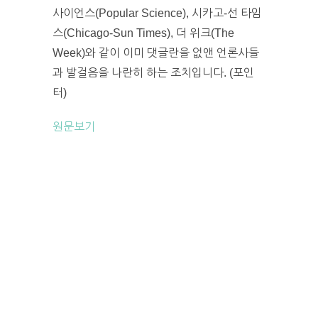
사이언스(Popular Science), 시카고-선 타임
스(Chicago-Sun Times), 더 위크(The
Week)와 같이 이미 댓글란을 없앤 언론사들
과 발걸음을 나란히 하는 조치입니다. (포인
터)
원문보기