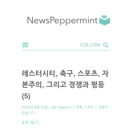
레스터시티, 축구, 스포츠, 자
본주의, 그리고 경쟁과 평등
(5)
2016년 6월 10일 | By:
ingppoo
|
경제
,
스포츠
|
댓글이
없습니다
4부 보기