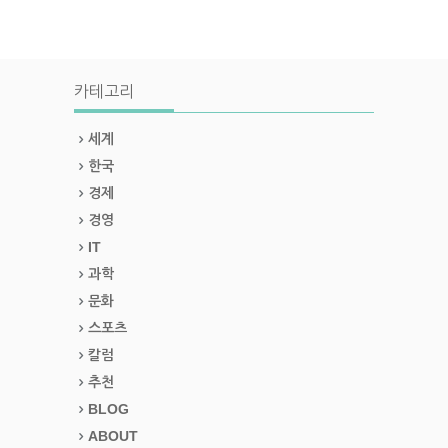
카테고리
세계
한국
경제
경영
IT
과학
문화
스포츠
칼럼
추천
BLOG
ABOUT