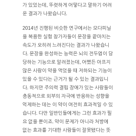
가 있었는데, 뚜렷하게 어떻다고 말하기 어려
운 결과가 나왔습니다.
2014년 진행된 비슷한 연구에서는 모다피닐
을 복용한 실험 참가자들이 문장을 끝마치는
속도가 오히려 느려진다는 결과가 나왔습니
다. 문장을 완성하는 능력은 뇌의 전두엽이 담
당하는 기능으로 알려졌는데, 어쨌든 아프지
않은 사람이 약을 먹었을 때 저하되는 기능이
있을 수 있다는 근거가 될 수 있는 결과입니
다. 하지만 주의력 결핍 장애가 있는 사람들이
충동적으로 외부의 자극에 반응하는 성향을
억제하는 데는 이 약이 여전히 효과적일 수 있
습니다. 다만 일반인들에게는 그런 효과가 필
요 없을 뿐이죠. 약이 문제가 아니라 처방에
없는 효과를 기대한 사람들이 잘못됐다는 뜻