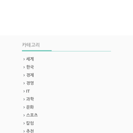
카테고리
세계
한국
경제
경영
IT
과학
문화
스포츠
칼럼
추천