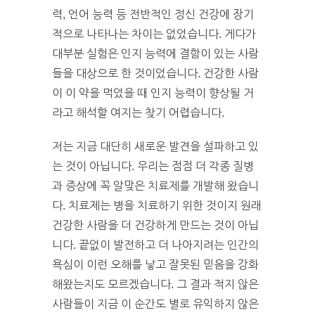
력, 언어 능력 등 전반적인 정신 건강에 장기
적으로 나타나는 차이는 없었습니다. 게다가
대부분 실험은 인지 능력에 결함이 있는 사람
들을 대상으로 한 것이었습니다. 건강한 사람
이 이 약을 먹었을 때 인지 능력이 향상될 거
라고 해석할 여지는 찾기 어렵습니다.
저는 지금 대단히 새로운 발견을 설파하고 있
는 것이 아닙니다. 우리는 점점 더 각종 질병
과 증상에 꼭 알맞은 치료제를 개발해 왔습니
다. 치료제는 병을 치료하기 위한 것이지 원래
건강한 사람을 더 건강하게 만드는 것이 아닙
니다. 끝없이 발전하고 더 나아지려는 인간의
욕심이 이런 오해를 낳고 잘못된 믿음을 강화
해왔는지도 모르겠습니다. 그 결과 적지 않은
사람들이 지금 이 순간도 별로 유익하지 않은