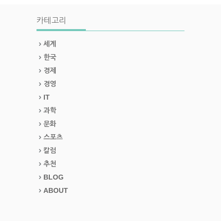
카테고리
세계
한국
경제
경영
IT
과학
문화
스포츠
칼럼
추천
BLOG
ABOUT