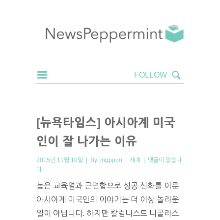
[뉴욕타임스] 아시아계 미국
인이 잘 나가는 이유
2015년 11월 10일 | By:
ingppoo
|
세계
|
댓글이 없습니
다
높은 교육열과 근면함으로 성공 신화를 이룬
아시아계 미국인의 이야기는 더 이상 놀라운
일이 아닙니다. 하지만 칼럼니스트 니콜라스