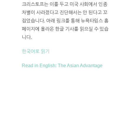
크리스토프는 이를 두고 미국 사회에서 인종
차별이 사라졌다고 진단해서는 안 된다고 꼬
집었습니다. 아래 링크를 통해 뉴욕타임스 홈
페이지에 올라온 한글 기사를 읽으실 수 있습
니다.
한국어로 읽기
Read in English: The Asian Advantage