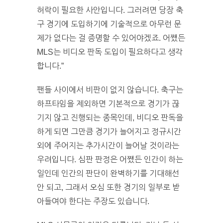
허락이 필요한 사안입니다. 그러려면 당장 축
구 경기에 도입하기에 기술적으로 아무런 문
제가 없다는 걸 증명할 수 있어야겠죠. 어쨌든
MLS는 비디오 판독 도입이 필요하다고 생각
합니다.”
팬들 사이에서 비판이 없지 않습니다. 축구는
하프타임을 제외하면 기본적으로 경기가 끊
기지 않고 진행되는 종목인데, 비디오 판독을
하게 되면 그만큼 경기가 늘어지고 정규시간
외에 주어지는 추가시간이 늘어날 것이라는
우려입니다. 심판 판정은 어쨌든 인간이 하는
일인데 인간의 판단이 완벽하기를 기대해선
안 되고, 그래서 오심 또한 경기의 일부로 받
아들여야 한다는 주장도 있습니다.