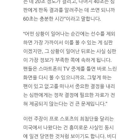
는 데 20초 정도가 걸리고, 나머지 40초는 심
판에게 판독 결과를 알려주는 데 쓰면 되니까
60초는 충분한 시간”이라고 말합니다.
“어떤 상황이 일어나는 순간에는 선수를 제외
하면 가장 가까이서 이를 볼 수 있는 게 심판
이겠지만, 그 상황이 일어난 뒤로는 사실 심판
이 가장 정보가 부족한 쪽에 속하게 됩니다.
팬들은 스마트폰의 TV 중계를 틀면 바로 느린
화면을 다시 볼 수 있으니까요. 그렇게 하는
팬이 있고 없고를 떠나서 중요한 결정을 내리
는 심판에게는 정작 결정에 필요한 자료가 전
혀 제공되지 않는다는 건 큰 문제입니다.”
이런 주장이 프로 스포츠의 최첨단을 달리는
미국에서 나왔다는 건 흥미로운 사실인 동시
에 일견 당연한 것처럼 보이기도 합니다. 비디