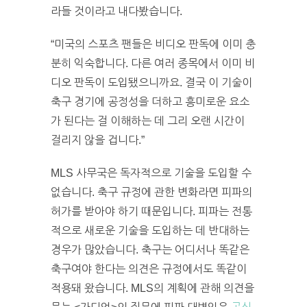
라들 것이라고 내다봤습니다.
“미국의 스포츠 팬들은 비디오 판독에 이미 충
분히 익숙합니다. 다른 여러 종목에서 이미 비
디오 판독이 도입됐으니까요. 결국 이 기술이
축구 경기에 공정성을 더하고 흥미로운 요소
가 된다는 걸 이해하는 데 그리 오랜 시간이
걸리지 않을 겁니다.”
MLS 사무국은 독자적으로 기술을 도입할 수
없습니다. 축구 규정에 관한 변화라면 피파의
허가를 받아야 하기 때문입니다. 피파는 전통
적으로 새로운 기술을 도입하는 데 반대하는
경우가 많았습니다. 축구는 어디서나 똑같은
축구여야 한다는 의견은 규정에서도 똑같이
적용돼 왔습니다. MLS의 계획에 관해 의견을