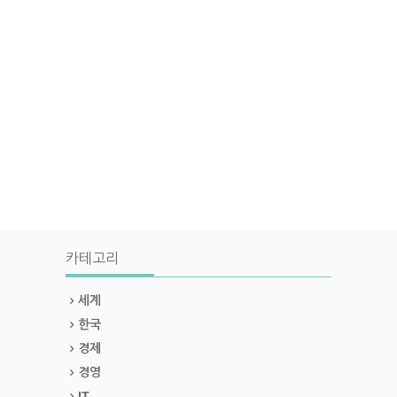
카테고리
세계
한국
경제
경영
IT