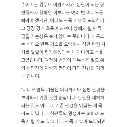
주어지는 경우도 마찬가지죠. 논란이 되는 장
면들까지 합하면 이보다는 여러 번 비디오를
봐야 하겠지만, 비디오 판독 기술을 도입한다
고 당장 경기 흐름이 관전에 방해가 될 만큼
끊길 가능성은 높지 않다는 뜻입니다. 아구스
는 비디오 판독 기술을 도입해서 심판 판정 자
체를 일일이 평가하겠다는 게 아니라고 선을
그었습니다. 여전히 경기의 대부분은 필드 위
의 심판진의 재량과 판단에 따라 진행될 거라
는 겁니다.
“비디오 판독 기술은 어디까지나 심판 판정을
보좌하기 위한 것일 뿐입니다. 심판을 대체하
려는 것도 아니고, 기존 판정을 뒤집는 게 목
적도 아닙니다. 심판들의 명성에는 오히려 도
움이 될 수도 있습니다. 판독 기술이 도입되면