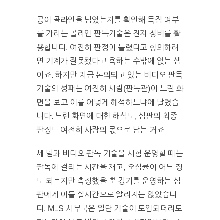
공이 골라인을 넘었는지를 확인해 득점 여부
를 가리는 골라인 판독기술은 전자 장비를 활
용합니다. 여전히 판정이 틀렸다고 항의하려
면 기계가 잘못됐다고 욕하는 수밖에 없는 셈
이죠. 하지만 지금 논의되고 있는 비디오 판독
기술의 성패는 여전히 사람(판독관)이 느린 화
면을 보고 이를 어떻게 해석하느냐에 달렸습
니다. 느린 화면에 대한 해석도, 심판의 최종
판정도 여전히 사람의 몫으로 남는 거죠.
세 팀과 비디오 판독 기술을 시험 운영할 때는
판독에 걸리는 시간을 재고, 오심률이 어느 정
도 되는지만 측정했을 뿐 경기를 운영하는 심
판에게 이를 실시간으로 알리지는 않았습니
다. MLS 사무국은 일단 기술이 도입되더라도