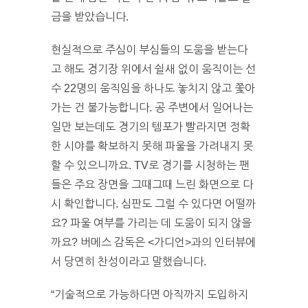
금을 받았습니다.
현실적으로 주심이 부심들의 도움을 받는다
고 해도 경기장 위에서 쉴새 없이 움직이는 선
수 22명의 움직임을 하나도 놓치지 않고 쫓아
가는 건 불가능합니다. 공 주변에서 일어나는
일만 보는데도 경기의 템포가 빨라지면 정확
한 시야를 확보하지 못해 파울을 가려내지 못
할 수 있으니까요. TV로 경기를 시청하는 팬
들은 주요 장면을 그때그때 느린 화면으로 다
시 확인합니다. 심판도 그럴 수 있다면 어떨까
요? 파울 여부를 가리는 데 도움이 되지 않을
까요? 버메스 감독은 <가디언>과의 인터뷰에
서 당연히 찬성이라고 말했습니다.
“기술적으로 가능하다면 아직까지 도입하지