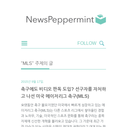
"MLS" 주제의 글
2015년 9월 17일.
축구에도 비디오 판독 도입? 선구자를 자처하
고 나선 미국 메이저리그 축구(MLS)
오랫동안 축구 불모지였던 미국에서 빠르게 성장하고 있는 메
이저리그 축구(MLS)는 다른 스포츠 리그에서 쌓아올린 경험
과 노하우, 기술, 미국적인 스포츠 문화를 통해 축구라는 종목
자체에 신선한 개혁을 불러오고 있습니다. 그 가운데 최근 가
장 이슈가 되는 사안은 심판의 절대적 권한이라고 여겨지는 판