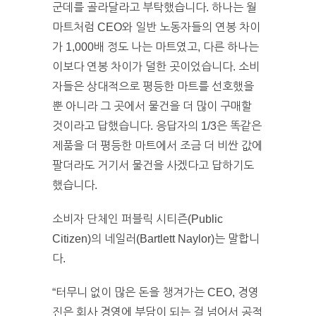
군데를 골라달라고 부탁했습니다. 하나는 월
마트처럼 CEO와 일반 노동자들의 연봉 차이
가 1,000배 정도 나는 마트였고, 다른 하나는
이보다 연봉 차이가 덜한 곳이었습니다. 소비
자들은 상대적으로 평등한 마트를 선호했을
뿐 아니라 그 곳에서 물건을 더 많이 구매할
것이라고 답했습니다. 응답자의 1/3은 똑같은
제품을 더 평등한 마트에서 조금 더 비싼 값에
팔더라도 거기서 물건을 사겠다고 답하기도
했습니다.
소비자 단체인 퍼블릭 시티즌(Public
Citizen)의 네일러(Bartlett Naylor)는 말합니
다.
“터무니 없이 많은 돈을 챙겨가는 CEO, 경영
진은 회사 경영에 부담이 되는 걸 넘어서 공적