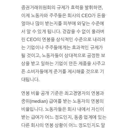
증권거래위원회의 규제가 효력을 발휘하면,
이제 노동자와 주주들은 회사의 CEO가 돈을
얼마나 많이 받는지를 피부에 와닿는 수준에
서 알 수 있게 됩니다. 걷잡을 수 없이 올라버
린 CEO의 연봉을 상식적인 수준으로 내리려
는 기업이나 주주들에게는 효과적인 규제가
될 것이고, 노동자들이 상대적으로 공정한 보
상을 받고 일하는 기업이 만든 제품을 사주고
픈 소비자들에게 준거를 제시해줄 것으로 기
대됩니다.
연봉 비율 공개 기준은 최고경영자의 연봉과
중위(median) 급여를 받는 노동자의 연봉의
비율입니다. 노동자들은 회사 내에서 자신이
받는 급여가 어느 정도인지, 동종 업계에 있는
다른 회사의 연봉 상황이 어느 정도인지도 알