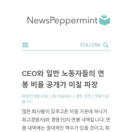
CEO와 일반 노동자들의 연
봉 비율 공개가 미칠 파장
2015년 8월 12일 | By:
ingppoo
|
경영
,
경제
|
댓글이 없
습니다
많은 회사들이 감추고픈 비밀 가운데 하나가
최고경영자(와 경영진)의 연봉 내역입니다. 연
봉 내역에는 절대적인 액수가 있을 것이고, 회