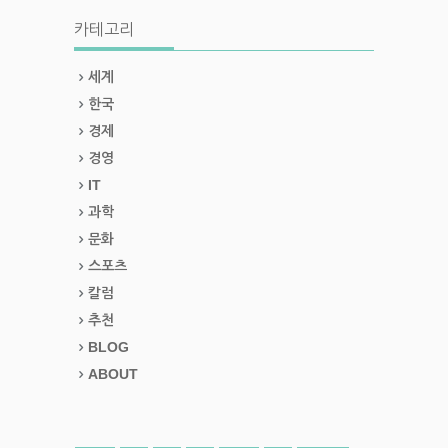
카테고리
세계
한국
경제
경영
IT
과학
문화
스포츠
칼럼
추천
BLOG
ABOUT