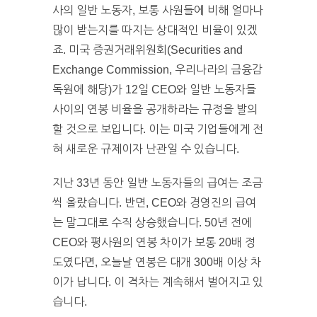
사의 일반 노동자, 보통 사원들에 비해 얼마나
많이 받는지를 따지는 상대적인 비율이 있겠
죠. 미국 증권거래위원회(Securities and
Exchange Commission, 우리나라의 금융감
독원에 해당)가 12일 CEO와 일반 노동자들
사이의 연봉 비율을 공개하라는 규정을 발의
할 것으로 보입니다. 이는 미국 기업들에게 전
혀 새로운 규제이자 난관일 수 있습니다.
지난 33년 동안 일반 노동자들의 급여는 조금
씩 올랐습니다. 반면, CEO와 경영진의 급여
는 말그대로 수직 상승했습니다. 50년 전에
CEO와 평사원의 연봉 차이가 보통 20배 정
도였다면, 오늘날 연봉은 대개 300배 이상 차
이가 납니다. 이 격차는 계속해서 벌어지고 있
습니다.