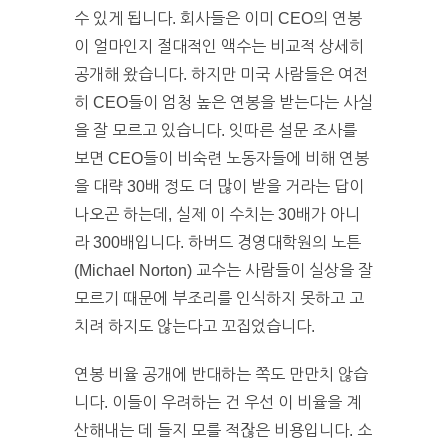
수 있게 됩니다. 회사들은 이미 CEO의 연봉
이 얼마인지 절대적인 액수는 비교적 상세히
공개해 왔습니다. 하지만 미국 사람들은 여전
히 CEO들이 엄청 높은 연봉을 받는다는 사실
을 잘 모르고 있습니다. 잇따른 설문 조사를
보면 CEO들이 비숙련 노동자들에 비해 연봉
을 대략 30배 정도 더 많이 받을 거라는 답이
나오곤 하는데, 실제 이 수치는 30배가 아니
라 300배입니다. 하버드 경영대학원의 노튼
(Michael Norton) 교수는 사람들이 실상을 잘
모르기 때문에 부조리를 인식하지 못하고 고
치려 하지도 않는다고 꼬집었습니다.
연봉 비율 공개에 반대하는 쪽도 만만치 않습
니다. 이들이 우려하는 건 우선 이 비율을 계
산해내는 데 들지 모를 적잖은 비용입니다. 소