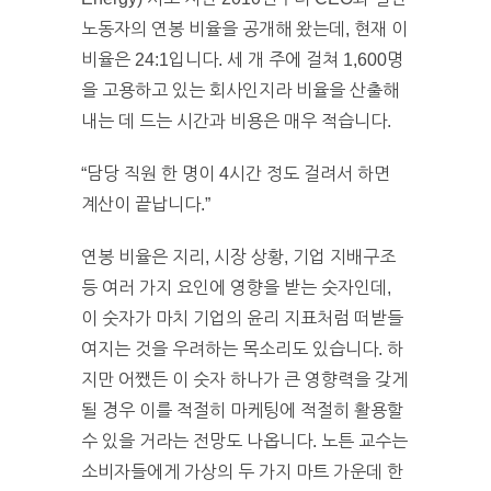
노동자의 연봉 비율을 공개해 왔는데, 현재 이
비율은 24:1입니다. 세 개 주에 걸쳐 1,600명
을 고용하고 있는 회사인지라 비율을 산출해
내는 데 드는 시간과 비용은 매우 적습니다.
“담당 직원 한 명이 4시간 정도 걸려서 하면
계산이 끝납니다.”
연봉 비율은 지리, 시장 상황, 기업 지배구조
등 여러 가지 요인에 영향을 받는 숫자인데,
이 숫자가 마치 기업의 윤리 지표처럼 떠받들
여지는 것을 우려하는 목소리도 있습니다. 하
지만 어쨌든 이 숫자 하나가 큰 영향력을 갖게
될 경우 이를 적절히 마케팅에 적절히 활용할
수 있을 거라는 전망도 나옵니다. 노튼 교수는
소비자들에게 가상의 두 가지 마트 가운데 한