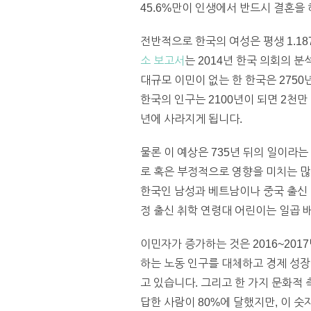
45.6%만이 인생에서 반드시 결혼을
전반적으로 한국의 여성은 평생 1.1
소 보고서
는 2014년 한국 의회의 
대규모 이민이 없는 한 한국은 2750
한국의 인구는 2100년이 되면 2천만
년에 사라지게 됩니다.
물론 이 예상은 735년 뒤의 일이라
로 혹은 부정적으로 영향을 미치는 많
한국인 남성과 베트남이나 중국 출신 
정 출신 취학 연령대 어린이는 일곱 배
이민자가 증가하는 것은 2016~201
하는 노동 인구를 대체하고 경제 성장
고 있습니다. 그리고 한 가지 문화적 
답한 사람이 80%에 달했지만, 이 숫