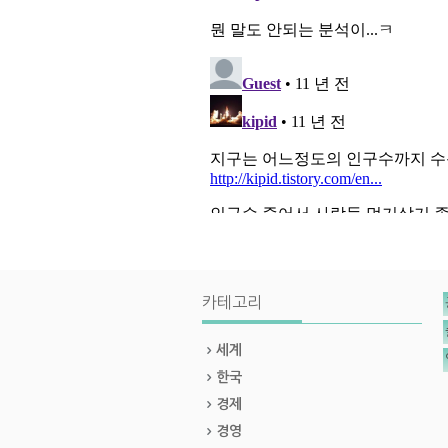
카테고리
세계
한국
경제
경영