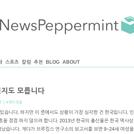
화
스포츠
칼럼
추천
BLOG
ABOUT
질지도 모릅니다
국
|
4개의 댓글
있습니다. 하지만 이 중에서도 상황이 가장 심각한 건 한국입니다. 
을 점점 하지 않으려 합니다. 2013년 한국의 출산율은 한국 역사상
 태어났습니다. 게다가 브루킹스 연구소의 보고서를 보면 9~24세 여성