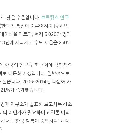
째로 낮은 수준입니다.
브루킹스 연구
 북한과의 통일이 이루어지지 않고 또
이션을 따르면, 현재 5,020만 명인
13년에 사라지고 수도 서울은 2505
이에 한국의 인구 구조 변화에 긍정적으
 바로 다문화 가정입니다. 일반적으로
습니다. 2006~2014년 다문화 가
 21%가 증가했습니다.
국 경제 연구소가 발표한 보고서는 감소
정도의 이민자가 필요하다고 결론 내리
 위해서는 한국 혈통이 중요하다”고 대
)