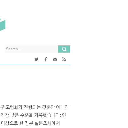
인구 고령화가 진행되는 것뿐만 아니라
 가장 낮은 수준을 기록했습니다: 인
을 대상으로 한 정부 설문조사에서