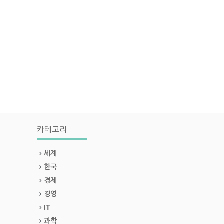
카테고리
세계
한국
경제
경영
IT
과학