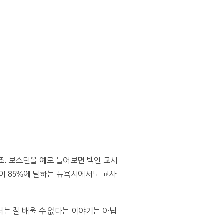
죠. 보스턴을 예로 들어보면 백인 교사
학생이 85%에 달하는 뉴욕시에서도 교사
는 잘 배울 수 없다는 이야기는 아닙