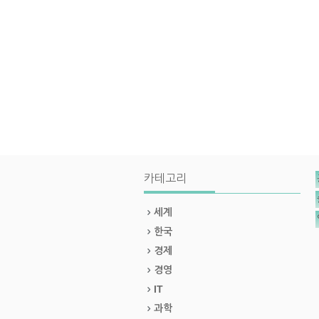
카테고리
세계
한국
경제
경영
IT
과학