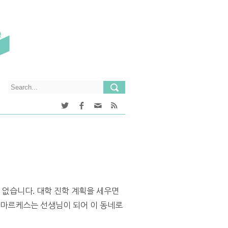
 없습니다. 대학 진학 계획을 세우면
 마르케스는 선생님이 되어 이 동네로