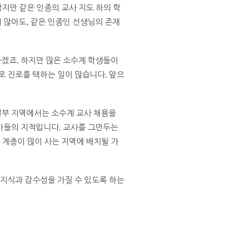
않지만 같은 인종의 교사 지도 하의 학
 않아도, 같은 인종인 선생님의 존재
겠죠. 하지만 많은 소수계 학생들이
로 진로를 택하는 일이 많습니다. 앞으
일부 지역에서는 소수계 교사 채용을
가들의 지적입니다. 교사를 그만두는
 계층이 많이 사는 지역에 배치될 가
 지식과 감수성을 가질 수 있도록 하는