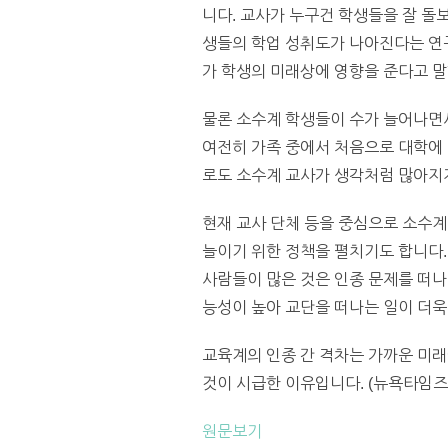
니다. 교사가 누구건 학생들을 잘 돌
생들의 학업 성취도가 나아진다는 연구
가 학생의 미래상에 영향을 준다고 말
물론 소수계 학생들이 수가 늘어나면
여전히 가족 중에서 처음으로 대학에 
로도 소수계 교사가 생각처럼 많아지지
현재 교사 단체 등을 중심으로 소수
늘이기 위한 정책을 펼치기도 합니다
사람들이 많은 것은 인종 문제를 떠나
능성이 높아 교단을 떠나는 일이 더욱
교육계의 인종 간 격차는 가까운 미래
것이 시급한 이유입니다. (뉴욕타임즈
원문보기