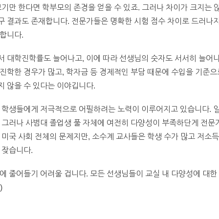
보기만 한다면 학부모의 존경을 얻을 수 있죠. 그러나 차이가 크지는 
 결과도 존재합니다. 전문가들은 명확한 시험 점수 차이로 드러나지
합니다.
서 대학진학률도 늘어나고, 이에 따라 선생님의 숫자도 서서히 늘어나
진학한 경우가 많고, 학자금 등 경제적인 부담 때문에 수입을 기준으
 않을 수 있다는 이야깁니다.
계 학생들에게 저극적으로 어필하려는 노력이 이루어지고 있습니다. 
. 그러나 사범대 졸업생 풀 자체에 여전히 다양성이 부족하단게 전문
 미국 사회 전체의 문제지만, 소수계 교사들은 학생 수가 많고 저소득
 잦습니다.
에 줄어들기 어려울 겁니다. 모든 선생님들이 교실 내 다양성에 대한
)