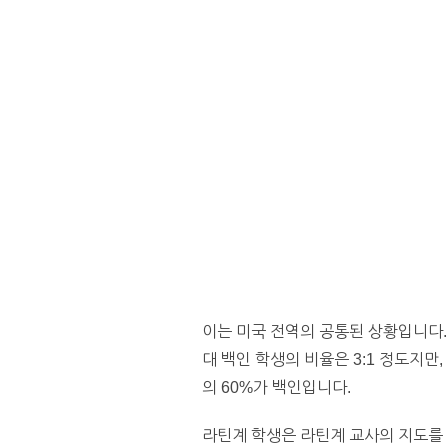
이는 미국 전역의 공통된 상황입니다.
대 백인 학생의 비율은 3:1 정도지만
의 60%가 백인입니다.
라틴계 학생은 라틴계 교사의 지도를 