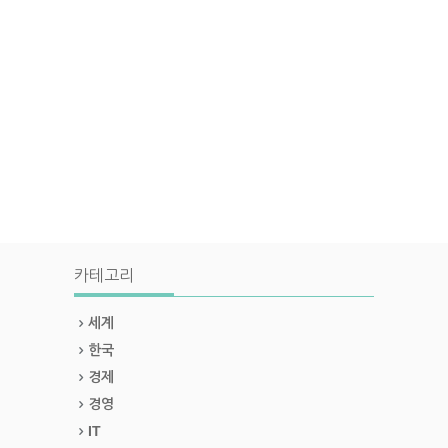
카테고리
세계
한국
경제
경영
IT