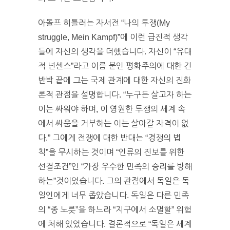
아돌프 히틀러는 자서전 “나의 투쟁(My
struggle, Mein Kampf)”에 이런 급진적 생각
들에 자신의 생각을 더했습니다. 자신이 “유대
적 넌센스”라고 이름 붙인 평화주의에 대한 긴
반박 끝에 그는 국제 관계에 대한 자신의 진화
론적 관점을 설명합니다. “누구든 살고자 하는
이는 싸워야 하며, 이 영원한 투쟁의 세계 속
에서 싸움을 거부하는 이는 살아갈 자격이 없
다.” 그에게 전쟁에 대한 반대는 “경쟁의 법
칙”을 무시하는 것이며 “인류의 진보를 위한
선결조건”인 “가장 우수한 민족의 승리를 방해
하는”것이었습니다. 그의 관점에서 독일은 독
일인에게 너무 좁았습니다. 독일은 다른 민족
의 “종 노릇”을 하느라 “지구에서 소멸할” 위험
에 처해 있었습니다. 결론적으로 “독일은 세계