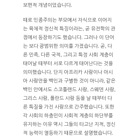
보편적 개념이었습니다.
때로 인종주의는 부모에서 자식으로 이어지
는 육체적 정신적 특징이라는, 곧 유전학의 관
점에서 등장하기도 했습니다. 그러나 이 단어
는 보다 광범위한 의미를 가졌습니다. 곧, 다
른 민족, 다른 국적, 그리고 특정 사회 계층이
태어날 때부터 서로 다르게 태어난다는 것을
의미했습니다. 단지 아프리카 사람이나 아시
아 사람만을 백인과 구별한 것이 아니라, 같은
백인 안에서도 스코틀랜드 사람, 스웨덴 사람,
그리스 사람, 폴란드 사람 등을 날 때부터 다
른 특질을 가진 사람으로 간주했습니다. 또한
각 사회의 하층민이 사회적 계층의 하단부를
유지하는 이유 역시 그들의 타고난 지적, 정신
적 능력이 열등하기 때문으로 설명했습니다.