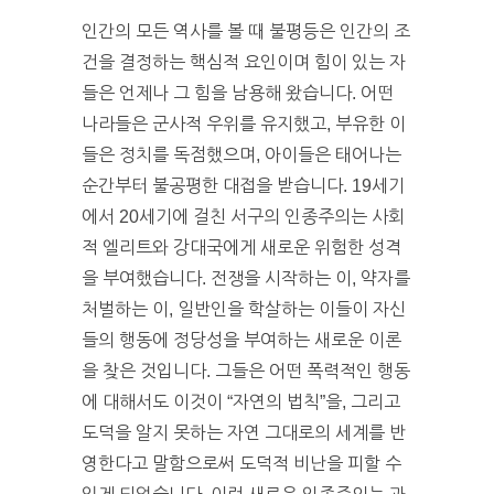
인간의 모든 역사를 볼 때 불평등은 인간의 조
건을 결정하는 핵심적 요인이며 힘이 있는 자
들은 언제나 그 힘을 남용해 왔습니다. 어떤
나라들은 군사적 우위를 유지했고, 부유한 이
들은 정치를 독점했으며, 아이들은 태어나는
순간부터 불공평한 대접을 받습니다. 19세기
에서 20세기에 걸친 서구의 인종주의는 사회
적 엘리트와 강대국에게 새로운 위험한 성격
을 부여했습니다. 전쟁을 시작하는 이, 약자를
처벌하는 이, 일반인을 학살하는 이들이 자신
들의 행동에 정당성을 부여하는 새로운 이론
을 찾은 것입니다. 그들은 어떤 폭력적인 행동
에 대해서도 이것이 “자연의 법칙”을, 그리고
도덕을 알지 못하는 자연 그대로의 세계를 반
영한다고 말함으로써 도덕적 비난을 피할 수