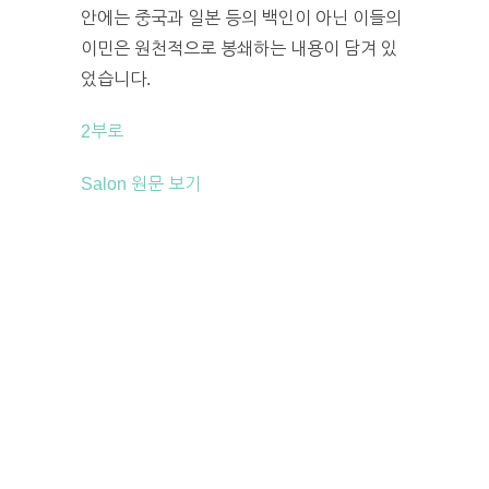
안에는 중국과 일본 등의 백인이 아닌 이들의
이민은 원천적으로 봉쇄하는 내용이 담겨 있
었습니다.
2부로
Salon 원문 보기