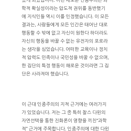
있게 되었습니다. 이런 새로운 인종주의는 과
학적 확실성이라는 압도적 권위를 동반했기
에 지식인들 역시 이를 인정했습니다. 이 모든
결과는, 사람들에게 모든 인간은 태어난 대로
행동할 수 밖에 없고 자신이 원한다 하더라도
자신의 행동을 바꿀 수 없는 유전자의 포로라
는 생각을 심었습니다. 어떠한 교육이나 정치
적 압력도 민족이나 국민성을 바꿀 수 없으며,
한 집단의 특정 행동이 해로운 것이라면 그 집
단은 사라져야 했습니다.
이 근대 인종주의의 지적 근거에는 여러가지
가 있었습니다. 저는 그 중 특히 찰스 다윈의
자연선택을 통한 진화론이 영향을 끼친“과학
적” 근거에 주목합니다. 인종주의에 대한 다윈