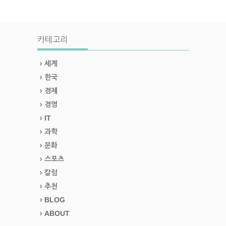
카테고리
세계
한국
경제
경영
IT
과학
문화
스포츠
칼럼
추천
BLOG
ABOUT