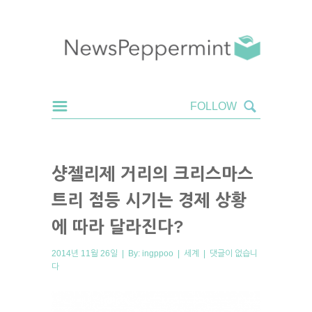
샹젤리제 거리의 크리스마스
트리 점등 시기는 경제 상황
에 따라 달라진다?
2014년 11월 26일 | By:
ingppoo
|
세계
|
댓글이 없습니
다