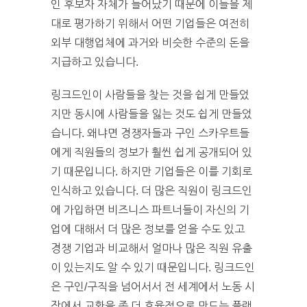
인 후보자 자체가 늘어났기 때문에 이들을 제
대로 평가하기 위해서 어떤 기업들은 여전히
외부 대행업체에 과거와 비슷한 수준의 돈을
지급하고 있습니다.
링크드인이 사람들을 찾는 것을 쉽게 만들었
지만 동시에 사람들을 잃는 것도 쉽게 만들었
습니다. 왜냐면 경쟁자들과 구인 스카우트들
에게 직원들의 정보가 훨씬 쉽게 공개되어 있
기 때문입니다. 하지만 기업들은 이를 기회로
인식하고 있습니다. 더 많은 직원이 링크드인
에 가입하면 비즈니스 파트너들이 자신의 기
업에 대해서 더 많은 정보를 얻을 수도 있고
경쟁 기업과 비교해서 얼마나 많은 직원 유출
이 있는지도 알 수 있기 때문입니다. 링크드인
은 구인/구직을 넘어서서 전 세계에서 노동 시
장에서 교환을 좀 더 효율적으로 만드는 플랫