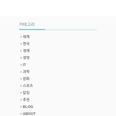
카테고리
세계
한국
경제
경영
IT
과학
문화
스포츠
칼럼
추천
BLOG
ABOUT