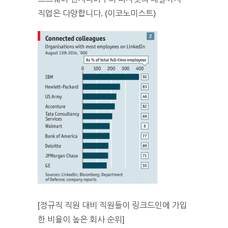
직업은 다양합니다. (이코노미스트)
[정규직 직원 대비 직원들이 링크드인에 가입
한 비율이 높은 회사 순위]