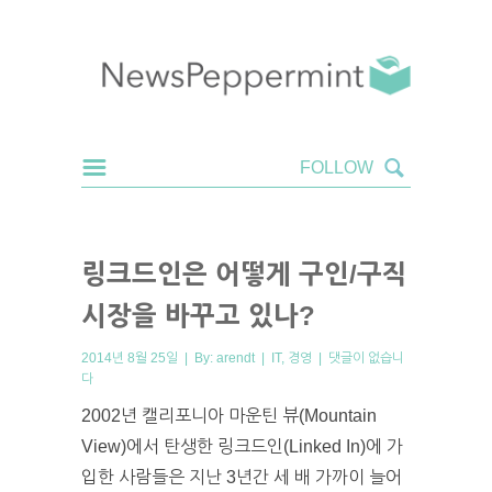
링크드인은 어떻게 구인/구직
시장을 바꾸고 있나?
2014년 8월 25일 | By:
arendt
|
IT
,
경영
|
댓글이 없습니
다
2002년 캘리포니아 마운틴 뷰(Mountain
View)에서 탄생한 링크드인(Linked In)에 가
입한 사람들은 지난 3년간 세 배 가까이 늘어