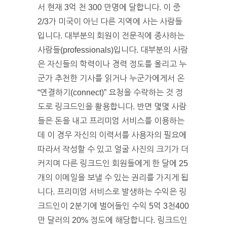
서 현재 3억 천 300 만명에 달합니다. 이 중
2/3가 미국이 아닌 다른 지역에 사는 사람들
입니다. 대부분의 회원이 전문직에 종사하는
사람들(professionals)입니다. 대부분의 사람
은 자신들의 학력이나 경력 정도를 올리고 누
군가 추천한 기사를 읽거나 누군가에게서 온
“연결하기(connect)” 요청을 수락하는 것 정
도로 링크드인을 활용합니다. 반면 몇몇 사람
들은 돈을 내고 프리미엄 서비스를 이용하는
데 이 경우 자신의 이력서를 사용자의 필요에
따라서 작성할 수 있고 얼굴 사진의 크기가 더
커지며 다른 링크드인 회원들에게 한 달에 25
개의 이메일을 보낼 수 있는 권리를 가지게 됩
니다. 프리미엄 서비스로 발생하는 수익은 링
크드인이 2분기에 벌어들인 수익 5억 3천400
만 달러의 20% 정도에 해당합니다. 링크드인