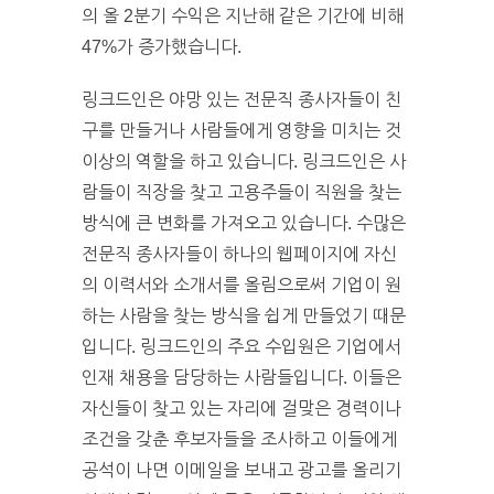
의 올 2분기 수익은 지난해 같은 기간에 비해
47%가 증가했습니다.
링크드인은 야망 있는 전문직 종사자들이 친
구를 만들거나 사람들에게 영향을 미치는 것
이상의 역할을 하고 있습니다. 링크드인은 사
람들이 직장을 찾고 고용주들이 직원을 찾는
방식에 큰 변화를 가져오고 있습니다. 수많은
전문직 종사자들이 하나의 웹페이지에 자신
의 이력서와 소개서를 올림으로써 기업이 원
하는 사람을 찾는 방식을 쉽게 만들었기 때문
입니다. 링크드인의 주요 수입원은 기업에서
인재 채용을 담당하는 사람들입니다. 이들은
자신들이 찾고 있는 자리에 걸맞은 경력이나
조건을 갖춘 후보자들을 조사하고 이들에게
공석이 나면 이메일을 보내고 광고를 올리기