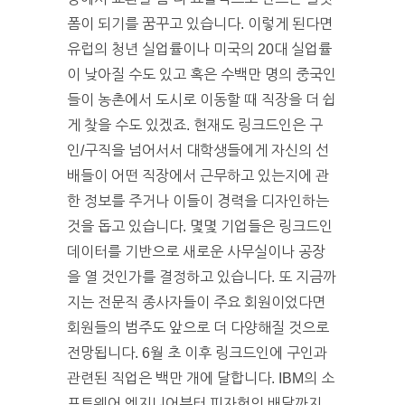
폼이 되기를 꿈꾸고 있습니다. 이렇게 된다면
유럽의 청년 실업률이나 미국의 20대 실업률
이 낮아질 수도 있고 혹은 수백만 명의 중국인
들이 농촌에서 도시로 이동할 때 직장을 더 쉽
게 찾을 수도 있겠죠. 현재도 링크드인은 구
인/구직을 넘어서서 대학생들에게 자신의 선
배들이 어떤 직장에서 근무하고 있는지에 관
한 정보를 주거나 이들이 경력을 디자인하는
것을 돕고 있습니다. 몇몇 기업들은 링크드인
데이터를 기반으로 새로운 사무실이나 공장
을 열 것인가를 결정하고 있습니다. 또 지금까
지는 전문직 종사자들이 주요 회원이었다면
회원들의 범주도 앞으로 더 다양해질 것으로
전망됩니다. 6월 초 이후 링크드인에 구인과
관련된 직업은 백만 개에 달합니다. IBM의 소
프트웨어 엔지니어부터 피자헛의 배달까지