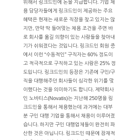
위해서 링크드인에 돈을 지급합니다. 기업 채
용 담당자들에게 링크드인이 제공하는 주요
혜택은 현재는 새로운 직장을 찾고 있지는 않
지만, 만약 딱 들어맞는 채용 조건을 주면 바
로 회사를 옮길 의향이 있는 사람들을 찾아내
기가 쉬워졌다는 것입니다. 링크드인 회원 중
에서 이런 “수동적인” 구직자는 60% 정도이
고 적극적으로 구직하고 있는 사람은 25% 정
도입니다. 링크드인의 등장은 기존에 구인/구
직을 대행해주던 회사들이 심각한 위기를 맞
이했다는 것을 의미하기도 합니다. 제약회사
인 노바티스(Novatis)는 지난해 250명을 링
크드인을 통해서 채용했는데 과거에는 대부
분 구인 대행 기업을 통해서 채용이 이루어졌
습니다. 하지만 구인 대행업체들이 완전히 파
산한 것은 아닙니다. 링크드인 때문에 잠재적