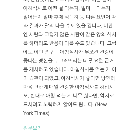
아침식사로 어떤 걸 먹는지, 얼마나 먹는지,
일어난지 얼마 후에 먹는지 등 다른 요인에 따
라 결과가 달리 나올 수도 있을 겁니다. 비만
인 사람과 그렇지 않은 사람이 같은 양의 식사
를 하더라도 반응이 다를 수도 있습니다. 그럼
에도 이번 연구는 아침식사가 무조건 건강에
좋다는 맹신을 누그러뜨리는 데 필요한 근거
를 제시하고 있습니다. 아침식사를 먹는 게 이
미 습관이 되었고, 아침식사가 좋다면 당연히
마음 편하게 매일 건강한 아침식사를 하십시
오. 반대로 아침 먹는 게 너무 싫다면, 억지로
드시려고 노력하지 않아도 됩니다. (New
York Times)
원문보기