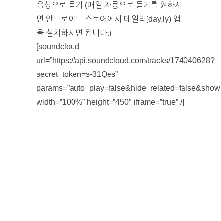
음성으로 듣기 (매일 자동으로 듣기를 원하시
면 안드로이드 스토어에서 데일리(day.ly) 앱
을 설치하시면 됩니다.)
[soundcloud
url=”https://api.soundcloud.com/tracks/174040628?
secret_token=s-31Qes”
params=”auto_play=false&hide_related=false&sho
width=”100%” height=”450″ iframe=”true” /]