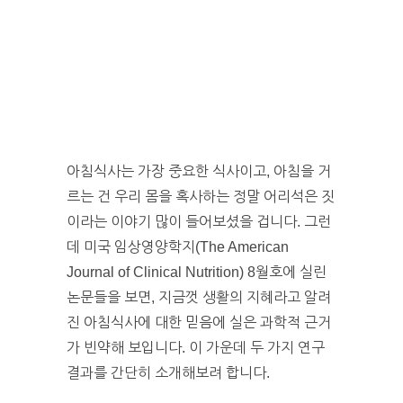
아침식사는 가장 중요한 식사이고, 아침을 거
르는 건 우리 몸을 혹사하는 정말 어리석은 짓
이라는 이야기 많이 들어보셨을 겁니다. 그런
데 미국 임상영양학지(The American
Journal of Clinical Nutrition) 8월호에 실린
논문들을 보면, 지금껏 생활의 지혜라고 알려
진 아침식사에 대한 믿음에 실은 과학적 근거
가 빈약해 보입니다. 이 가운데 두 가지 연구
결과를 간단히 소개해보려 합니다.