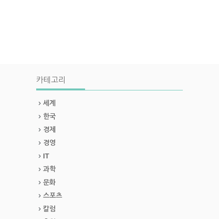
카테고리
세계
한국
경제
경영
IT
과학
문화
스포츠
칼럼