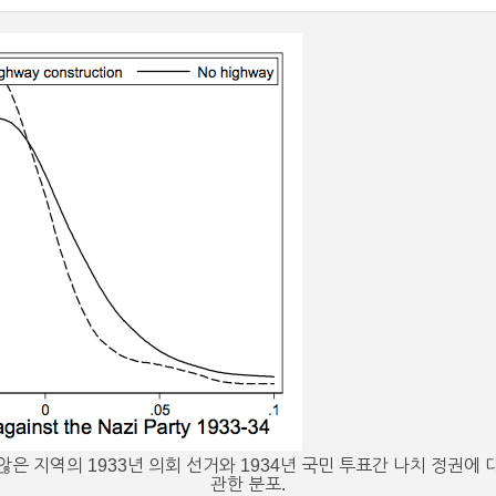
은 지역의 1933년 의회 선거와 1934년 국민 투표간 나치 정권에
관한 분포.