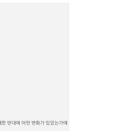
 대한 반대에 어떤 변화가 있었는가에