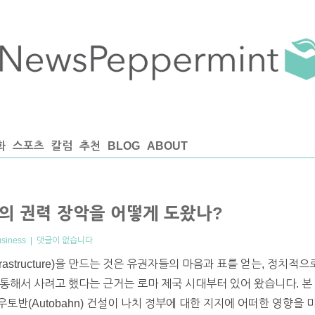
화
스포츠
칼럼
추천
BLOG
ABOUT
의 권력 장악을 어떻게 도왔나?
usiness
|
댓글이 없습니다
astructure)을 만드는 것은 유권자들의 마음과 표를 얻는, 정치적
통해서 사려고 했다는 근거는 로마 제국 시대부터 있어 왔습니다. 본
토반(Autobahn) 건설이 나치 정부에 대한 지지에 어떠한 영향을