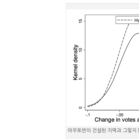
아우토반이 건설된 지역과 그렇지 않