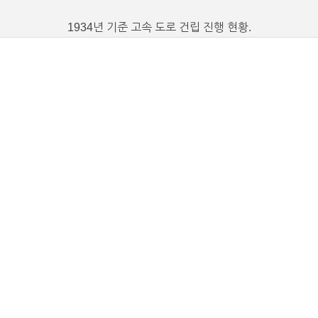
1934년 기준 고속 도로 건립 진행 현황.