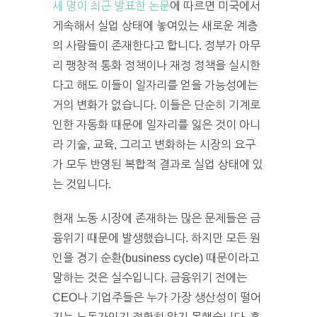
세 명이 최근 발표한 논문
에 따르면 미국에서
게속해서 실업 상태에 놓여있는 새로운 계층
의 사람들이 존재한다고 합니다. 정부가 아무
리 팽창적 통화 정책이나 재정 정책을 실시한
다고 해도 이들이 일자리를 얻을 가능성에는
거의 변화가 없습니다. 이들은 단순히 기계로
인한 자동화 때문에 일자리를 잃은 것이 아니
라 기술, 교육, 그리고 변화하는 시장의 요구
가 모두 반영된 복합적 결과로 실업 상태에 있
는 것입니다.
현재 노동 시장에 존재하는 많은 문제들은 금
융위기 때문에 발생했습니다. 하지만 모든 원
인을 경기 순환(business cycle) 때문이라고
말하는 것은 실수입니다. 금융위기 전에는
CEO나 기업주들은 누가 가장 생산성이 떨어