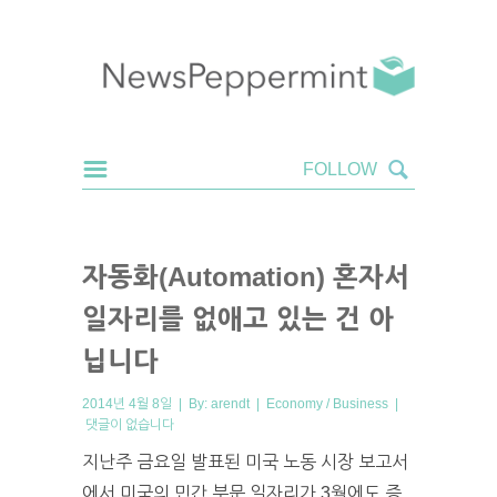
자동화(Automation) 혼자서
일자리를 없애고 있는 건 아
닙니다
2014년 4월 8일 | By:
arendt
|
Economy / Business
|
댓글이 없습니다
지난주 금요일 발표된 미국 노동 시장 보고서
에서 미국의 민간 부문 일자리가 3월에도 증