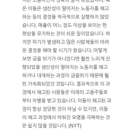
지는 노동자인지 정확히 알지 못했습니다. 혹
은 이들은 생산성이 떨어지는 노동자를 해고
하는 등의 결정을 적극적으로 실행하지 않았
습니다. 매출이 어느 정도 이상을 보이는 한
현상을 유지하는 것이 쉬운 일이었습니다. 하
지만 위기가 발생하고 많은 사업채들이 어려
운 결정을 해야 할 시기가 왔습니다. 어떻게
보면 금융 위기가 아니었다면 훨씬 느리게 진
행되었을 생산성이 떨어지는 노동자를 해고
하거나 대체하는 과정이 금융위기 때문에 훨
씬 가속화되었던 것입니다. 결과적으로 이 과
정에서 해고된 사람들은 미래의 고용주들로
부터 차별을 받고 있습니다. 이들이 해고된 과
정이 항상 정당한 것이 아닐 수 있지만, 이들
이 해고 과정에서 씌워진 오명을 극복하는 것
은 쉽지 않을 것입니다. (NYT)