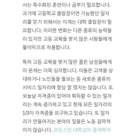
서는 특수화된 훈련이나 공부가 필요합니다.
과거에 고등학교 졸업장이면 가능했던 일자
리를 얻기 위해서는 이제는 대학 졸업장이 필
요합니다. 이러한 변화는 다른 종류의 능력들
이 있지만 고등 교육을 받지 않은 사람들에게
불이익으로 작용합니다.
특히 고등 교육을 받지 않은 젊은 남성들에게
이 문제는 더욱 심각합니다. 이들은 고객을 상
대하거나 노인들을 돌보는 등 새로운 종류의
서비스 일자리에 항상 잘 맞지는 않습니다. 또
오늘날 자격증이 있어야 획득할 수 있는 일자
리는 계속 증가하고 있고 현재 모든 일자리의
1/3이 자격증을 요구하고 있습니다. 또 일자
리가 만들어지는 분야의 일들은 노동 집약적
이지 않습니다.
프린스턴 대학교의 경제학자