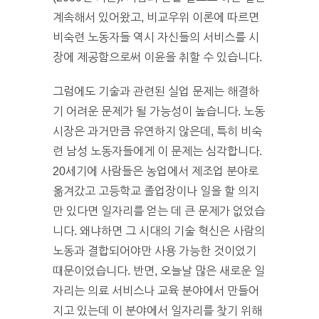
계속해서 있어왔고, 비교우위 이론에 따르면
비숙련 노동자들 역시 자신들의 서비스를 시
장에 제공함으로써 이윤을 취할 수 있습니다.
그럼에도 기술과 관련된 실업 문제는 해결하
기 어려운 문제가 될 가능성이 높습니다. 노동
시장은 과거만큼 유연하지 않은데, 특히 비숙
련 남성 노동자들에게 이 문제는 심각합니다.
20세기에 사람들은 농업에서 제조업 분야로
옮겨갔고 고등학교 졸업장이나 일을 할 의지
만 있다면 일자리를 얻는 데 큰 문제가 없었습
니다. 왜냐하면 그 시대의 기술 혁신은 사람의
노동과 결합되어야만 사용 가능한 것이었기
때문이었습니다. 반면, 오늘날 많은 새로운 일
자리는 의료 서비스나 교육 분야에서 만들어
지고 있는데 이 분야에서 일자리를 찾기 위해