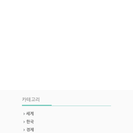
카테고리
세계
한국
경제