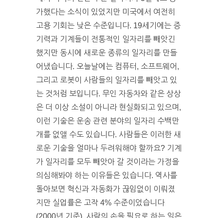
가했다는 소식이 있었지만 미국에서 여전히
고용 기회는 낮은 수준입니다. 19세기에는 증
기력과 기계들이 전통적인 일자리를 빼앗긴
했지만 동시에 새로운 종류의 일자리를 만들
어냈습니다. 오늘날에는 컴퓨터, 소프트웨어,
그리고 로봇이 사람들의 일자리를 빼앗고 있
는 것처럼 보입니다. 무인 자동차와 같은 상상
은 더 이상 소설이 아니라 현실화되고 있으며,
이런 기술은 운송 관련 분야의 일자리 수백만
개를 없앨 수도 있습니다. 사람들은 이러한 새
로운 기술을 얼마나 두려워해야 할까요? 기계
가 일자리를 모두 빼앗아 갈 것이라는 가정을
의심해봐야 하는 이유들은 있습니다. 역사를
돌아보면 혁신과 자동화가 끊임없이 이뤄졌
지만 실업률은 고작 4% 수준이었습니다
(2000년 기준). 사람의 손을 필요로 하는 일은