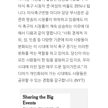
미식 축구 시청자 중 여성의 비율도 35%나 됩
니다. 미식축구연맹 미디어 담당 부사장은 공
중파 방송의 시청률이 하락하고 있음에도 미
식 축구의 시청률이 계속 상승하는 이유에 대
해서 다음과 같이 말합니다. “사회 경제적 지
위, 성, 인종 등 다양한 기준에 따라 사람들이
분화되는 이 시대에 미식 축구 경기는 이러한
분화를 막는 역할을 하고 있어요. 당신이 아는
모든 사람들이 한 팀을 응원하고 있지요. 우리
시대에 이런 일은 매우 드문 일이거든요.” 미
디어가 개인화되어 가는 시대에도 사람들은
공유할 수 있는 경험을 갈구합니다. (NYT)