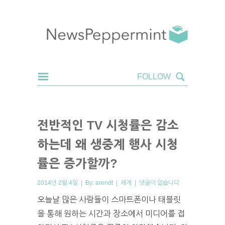
전반적인 TV 시청률은 감소
하는데 왜 생중계 행사 시청
률은 증가할까?
2014년 2월 4일 | By:
arendt
|
세계
|
댓글이 없습니다
오늘날 많은 사람들이 스마트폰이나 태블릿
을 통해 원하는 시간과 장소에서 미디어를 접