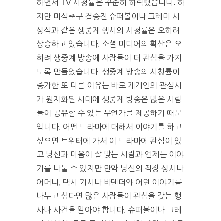
하면서 TV 시청률은 꾸준히 하락했습니다. 하
지만 미식축구 결승전 슈퍼볼이나 그레미 시
상식과 같은 생중계 행사의 시청률은 오히려
상승하고 있습니다. 소셜 미디어의 확산은 오
히려 생중계 방송에 사람들이 더 관심을 가지
도록 만들었습니다. 생중계 방송의 시청률이
증가한 또 다른 이유는 바로 개개인의 관심사
가 원자화된 시대에 생중계 방송은 많은 사람
들이 공유할 수 있는 무언가를 제공하기 때문
입니다. 어떤 드라마에 대해서 이야기를 하고
싶으면 트위터에 가서 이 드라마에 관심이 있
고 당신과 마음이 잘 맞는 사람과 언제든 이야
기를 나눌 수 있지만 만약 당신의 직장 상사나
어머니, 택시 기사나 바텐더와 어떤 이야기를
나누고 싶다면 많은 사람들이 관심을 갖는 행
사나 사건을 알아야 합니다. 슈퍼볼이나 그레