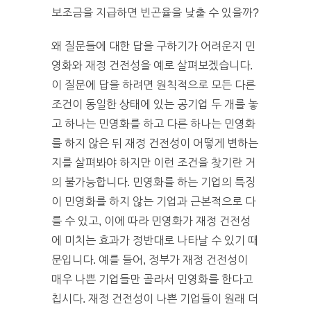
보조금을 지급하면 빈곤율을 낮출 수 있을까?
왜 질문들에 대한 답을 구하기가 어려운지 민
영화와 재정 건전성을 예로 살펴보겠습니다.
이 질문에 답을 하려면 원칙적으로 모든 다른
조건이 동일한 상태에 있는 공기업 두 개를 놓
고 하나는 민영화를 하고 다른 하나는 민영화
를 하지 않은 뒤 재정 건전성이 어떻게 변하는
지를 살펴봐야 하지만 이런 조건을 찾기란 거
의 불가능합니다. 민영화를 하는 기업의 특징
이 민영화를 하지 않는 기업과 근본적으로 다
를 수 있고, 이에 따라 민영화가 재정 건전성
에 미치는 효과가 정반대로 나타날 수 있기 때
문입니다. 예를 들어, 정부가 재정 건전성이
매우 나쁜 기업들만 골라서 민영화를 한다고
칩시다. 재정 건전성이 나쁜 기업들이 원래 더