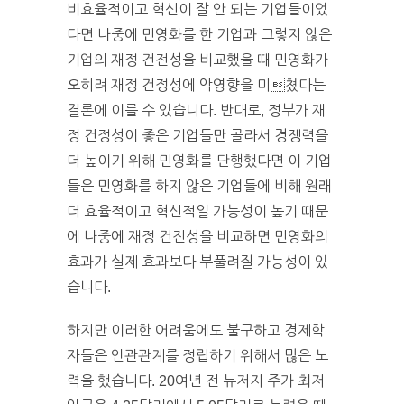
비효율적이고 혁신이 잘 안 되는 기업들이었
다면 나중에 민영화를 한 기업과 그렇지 않은
기업의 재정 건전성을 비교했을 때 민영화가
오히려 재정 건정성에 악영향을 미쳤다는
결론에 이를 수 있습니다. 반대로, 정부가 재
정 건정성이 좋은 기업들만 골라서 경쟁력을
더 높이기 위해 민영화를 단행했다면 이 기업
들은 민영화를 하지 않은 기업들에 비해 원래
더 효율적이고 혁신적일 가능성이 높기 때문
에 나중에 재정 건전성을 비교하면 민영화의
효과가 실제 효과보다 부풀려질 가능성이 있
습니다.
하지만 이러한 어려움에도 불구하고 경제학
자들은 인관관계를 정립하기 위해서 많은 노
력을 했습니다. 20여년 전 뉴저지 주가 최저