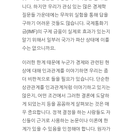
니다. 하지만 우리가 관심 있는 많은 경제학
질문들 가운데에는 무작위 실험을 통해 답을
구하기 어려운 것들도 많습니다. 국제통화기
금(IMF)의 구제 금융이 실제로 효과가 있는지
알기 위해서 일부러 국가가 파산 상태에 이를
수는 없으니까요.
이러한 한계 때문에 누군가 경제와 관련된 현
상에 대해 인과관계를 이야기하면 우리는 좀
더 비판적으로 들을 필요가 있습니다. 단순한
상관관계를 인과관계처럼 이야기하고 있지는
않은지, 어떤 조건에서 그러한 결론에 도달하
게 되었는지 등을 꼼꼼하게 살펴보는 것은 매
우 중요합니다. 정책 결정을 하는 사람들도 자
신들이 근거로 사용하는 논문이나 이론에 한
계가 있을 수 있음을 인정해야 합니다. 원자가