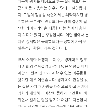
때문에 원자를 대상으로 하는 물리학보다는
근사치를 사용하는 경우가 많다고 설명합니
다. 모델의 정당성 측면에서는 취약하지만 경
제학은 근본적인 진리보다는 정책 결정에 필
요한 가이드라인을 제공한다는 점에서 충분
히 의미가 있다는 주장입니다. 이런 점에서 본
다면 경제학은 물리학보다는 공학에 가까운
실용적인 학문이라는 것입니다.
앞서 소개한 논쟁이 보여주듯 경제학은 정부
나 사회의 정책결정 과정에 많은 영향을 미치
지만 “보편적 진리”라고 할 수 있는 이론들을
찾기란 매우 어렵습니다. 경제학이 관심을 갖
는 질문 자체가 사람을 대상으로 하고 거기에
정치가 개입하고 예상치 못하게 조건들이 바
뀌면서 원하는 답을 얻기가 어렵기 때문입니
다. 또 조건에 따라 같은 질문에 대해 전혀 다