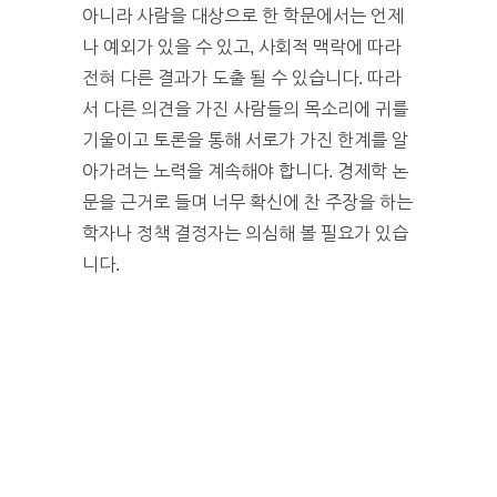
아니라 사람을 대상으로 한 학문에서는 언제
나 예외가 있을 수 있고, 사회적 맥락에 따라
전혀 다른 결과가 도출 될 수 있습니다. 따라
서 다른 의견을 가진 사람들의 목소리에 귀를
기울이고 토론을 통해 서로가 가진 한계를 알
아가려는 노력을 계속해야 합니다. 경제학 논
문을 근거로 들며 너무 확신에 찬 주장을 하는
학자나 정책 결정자는 의심해 볼 필요가 있습
니다.