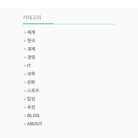
카테고리
세계
한국
경제
경영
IT
과학
문화
스포츠
칼럼
추천
BLOG
ABOUT