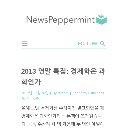
2013 연말 특집: 경제학은 과
학인가
2013년 12월 30일 | By:
arendt
|
Economy / Business
|
댓글이 없습니다
올해 노벨 경제학상 수상자가 발표되었을 때
경제학은 과학인가라는 논쟁이 뜨거웠습니
다. 공동 수상자 세 명 가운데 두 명인 예일대