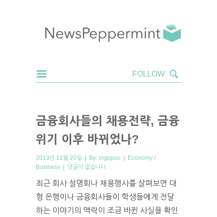
금융회사들의 채용전략, 금융
위기 이후 바뀌었나?
2013년 11월 20일 | By:
ingppoo
|
Economy /
Business
|
댓글이 없습니다
최근 회사 설명회나 채용행사를 살펴보면 대
형 은행이나 금융회사들이 학생들에게 전달
하는 이야기의 맥락이 조금 바뀐 사실을 확인