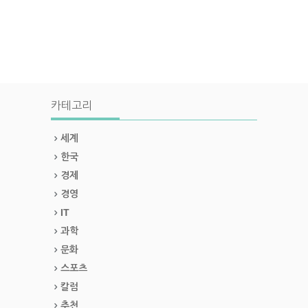
카테고리
세계
한국
경제
경영
IT
과학
문화
스포츠
칼럼
추천