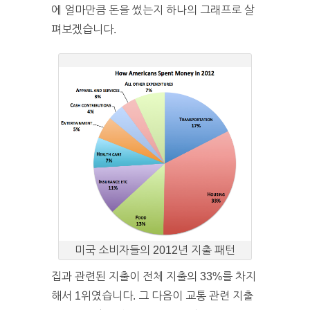
에 얼마만큼 돈을 썼는지 하나의 그래프로 살
펴보겠습니다.
미국 소비자들의 2012년 지출 패턴
집과 관련된 지출이 전체 지출의 33%를 차지
해서 1위였습니다. 그 다음이 교통 관련 지출