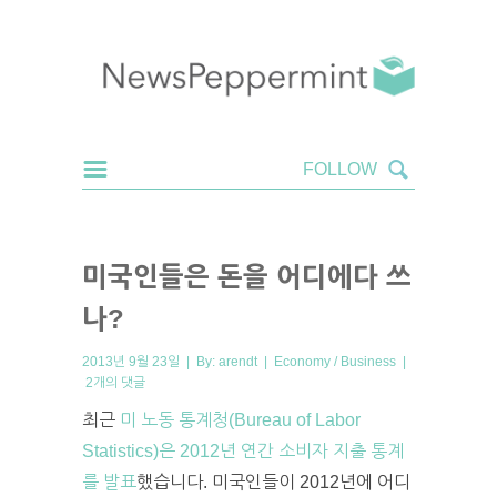
미국인들은 돈을 어디에다 쓰
나?
2013년 9월 23일 | By:
arendt
|
Economy / Business
|
2개의 댓글
최근
미 노동 통계청(Bureau of Labor
Statistics)은 2012년 연간 소비자 지출 통계
를 발표
했습니다. 미국인들이 2012년에 어디