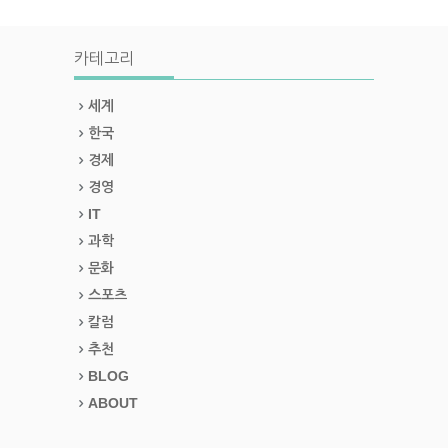
카테고리
세계
한국
경제
경영
IT
과학
문화
스포츠
칼럼
추천
BLOG
ABOUT