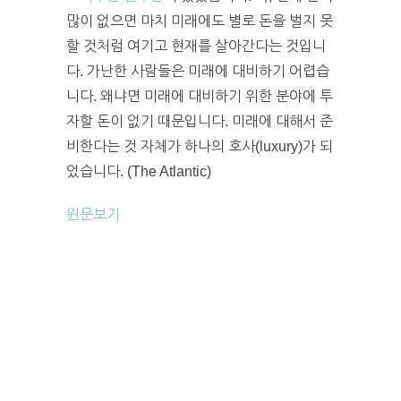
많이 없으면 마치 미래에도 별로 돈을 벌지 못
할 것처럼 여기고 현재를 살아간다는 것입니
다. 가난한 사람들은 미래에 대비하기 어렵습
니다. 왜냐면 미래에 대비하기 위한 분야에 투
자할 돈이 없기 때문입니다. 미래에 대해서 준
비한다는 것 자체가 하나의 호사(luxury)가 되
었습니다. (The Atlantic)
원문보기