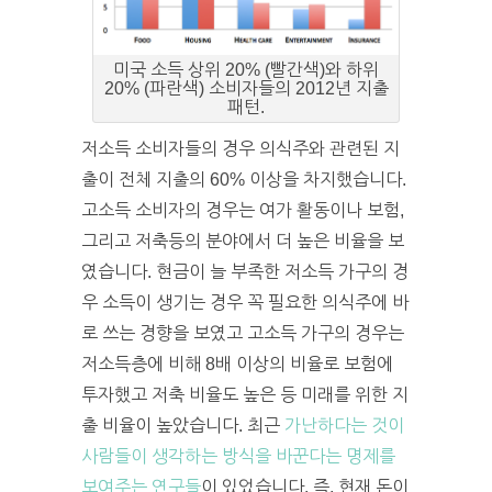
미국 소득 상위 20% (빨간색)와 하위
20% (파란색) 소비자들의 2012년 지출
패턴.
저소득 소비자들의 경우 의식주와 관련된 지
출이 전체 지출의 60% 이상을 차지했습니다.
고소득 소비자의 경우는 여가 활동이나 보험,
그리고 저축등의 분야에서 더 높은 비율을 보
였습니다. 현금이 늘 부족한 저소득 가구의 경
우 소득이 생기는 경우 꼭 필요한 의식주에 바
로 쓰는 경향을 보였고 고소득 가구의 경우는
저소득층에 비해 8배 이상의 비율로 보험에
투자했고 저축 비율도 높은 등 미래를 위한 지
출 비율이 높았습니다. 최근
가난하다는 것이
사람들이 생각하는 방식을 바꾼다는 명제를
보여주는 연구들
이 있었습니다. 즉, 현재 돈이