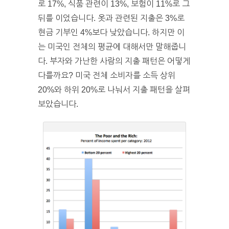
로 17%, 식품 관련이 13%, 보험이 11%로 그
뒤를 이었습니다. 옷과 관련된 지출은 3%로
현금 기부인 4%보다 낮았습니다. 하지만 이
는 미국인 전체의 평균에 대해서만 말해줍니
다. 부자와 가난한 사람의 지출 패턴은 어떻게
다를까요? 미국 전체 소비자를 소득 상위
20%와 하위 20%로 나눠서 지출 패턴을 살펴
보았습니다.