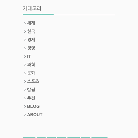
카테고리
세계
한국
경제
경영
IT
과학
문화
스포츠
칼럼
추천
BLOG
ABOUT