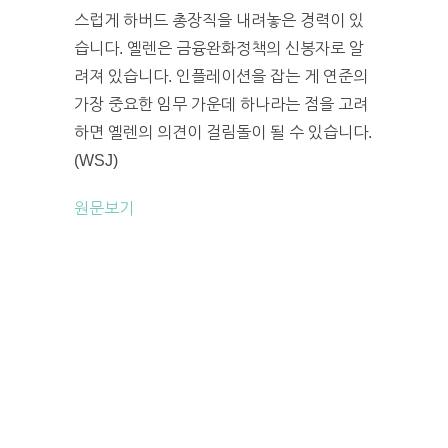
스럽게 하버드 총장직을 내려놓은 경력이 있
습니다. 옐렌은 금융완화정책의 신봉자로 알
려져 있습니다. 인플레이션을 잡는 게 연준의
가장 중요한 임무 가운데 하나라는 점을 고려
하면 옐렌의 의견이 걸림돌이 될 수 있습니다.
(WSJ)
원문보기