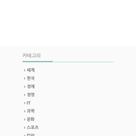
카테고리
세계
한국
경제
경영
IT
과학
문화
스포츠
칼럼