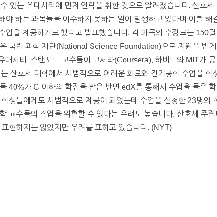
줄 수 있는 유대시티에 먼저 연락을 취한 것으로 알려졌습니다. 산호세
해야 하는 과목들을 이수하지 못하는 일이 발생하고 있다며 이를 해
등의 수업을 제공하기로 했다고 발표했습니다. 각 과목의 수강료는 15
립 과학 재단(National Science Foundation)으로 지원을 받
시티, 스탠포드 교수들이 코세라(Coursera), 하버드와 MIT가
edX는 산호세 대학에서 시범적으로 어려운 회로와 전기공학 수업을 
들 40%가 C 이하의 학점을 받은 반면 edX를 통해서 수업을 들은 
 학생들에게도 시범적으로 제공이 되었는데 수업을 신청한 23명의 
학 교수들의 직업을 위협할 수 있다는 우려도 높습니다. 산호세 주
 표현하지는 않았지만 우려를 표하고 있습니다. (NYT)