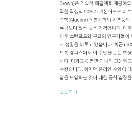
Brown)은 기술적 해결책을 제공해
학한 학생의 50%가 기본적으로 이수
수학(Algebra)과 통계학의 기초
록금보다 훨씬 낮은 가격입니다. 대학은 국
이후 스탠포드와 구글의 연구자들이 유대
서 성황을 이루고 있습니다. 최근 
보통 캠퍼스에서 이 수업을 듣는 학생
니다. 대학교육 뿐만 아니라 고등학교
수했습니다. 하지만 온라인 수업이 대
업을 도입하는 것에 대한 공식 입장을
원문보기