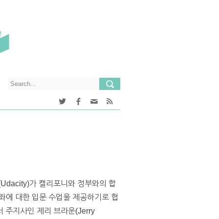
dacity)가 캘리포니와 정부와의 합
몇 강좌에 대한 입문 수업을 제공하기로 협
주지사인 제리 브라운(Jerry