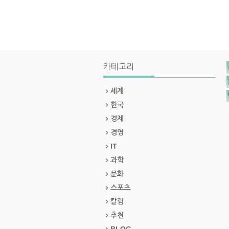
카테고리
세계
한국
경제
경영
IT
과학
문화
스포츠
칼럼
추천
BLOG