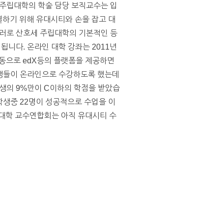
 주립대학의 학술 담당 보직교수는 입
결하기 위해 유대시티와 손을 잡고 대
0달러로 산호세 주립대학의 기본적인 등
게 됩니다. 온라인 대학 강좌는 2011년
 공동으로 edX등의 플랫폼을 제공하면
학생들이 온라인으로 수강하도록 했는데
학생의 9%만이 C이하의 학점을 받았습
학생중 22명이 성공적으로 수업을 이
립대학 교수연합회는 아직 유대시티 수