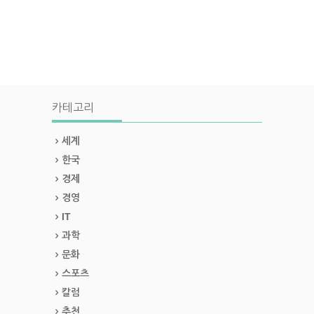
카테고리
세계
한국
경제
경영
IT
과학
문화
스포츠
칼럼
추천