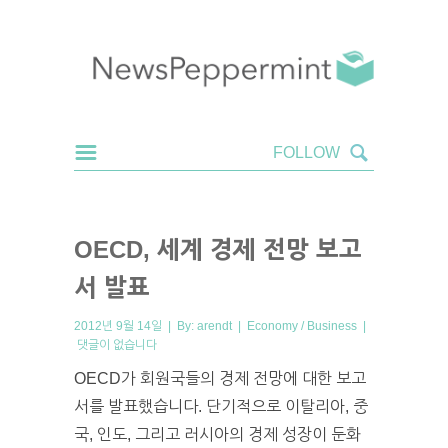
OECD, 세계 경제 전망 보고
서 발표
2012년 9월 14일 | By:
arendt
|
Economy / Business
|
댓글이 없습니다
OECD가 회원국들의 경제 전망에 대한 보고
서를 발표했습니다. 단기적으로 이탈리아, 중
국, 인도, 그리고 러시아의 경제 성장이 둔화