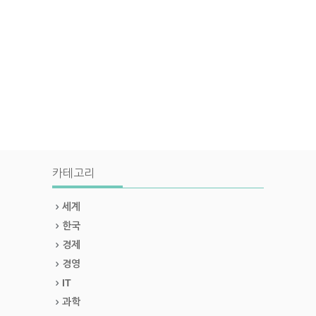
카테고리
세계
한국
경제
경영
IT
과학