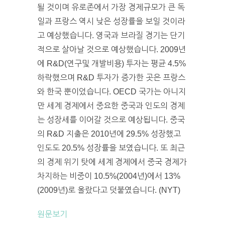
될 것이며 유로존에서 가장 경제규모가 큰 독
일과 프랑스 역시 낮은 성장률을 보일 것이라
고 예상했습니다. 영국과 브라질 경기는 단기
적으로 살아날 것으로 예상했습니다. 2009년
에 R&D(연구및 개발비용) 투자는 평균 4.5%
하락했으며 R&D 투자가 증가한 곳은 프랑스
와 한국 뿐이었습니다. OECD 국가는 아니지
만 세계 경제에서 중요한 중국과 인도의 경제
는 성장세를 이어갈 것으로 예상됩니다. 중국
의 R&D 지출은 2010년에 29.5% 성장했고
인도도 20.5% 성장률을 보였습니다. 또 최근
의 경제 위기 탓에 세계 경제에서 중국 경제가
차지하는 비중이 10.5%(2004년)에서 13%
(2009년)로 올랐다고 덧붙였습니다. (NYT)
원문보기