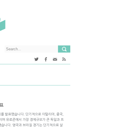
발표
를 발표했습니다. 단기적으로 이탈리아, 중국,
것이며 유로존에서 가장 경제규모가 큰 독일과 프
했습니다. 영국과 브라질 경기는 단기적으로 살