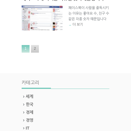
페이스북이 사람을 중독시키
는 이유는 좋아요 수, 친구 수
같은 각종 숫자 때문입니다
더 보기
→
1
2
카테고리
세계
한국
경제
경영
IT