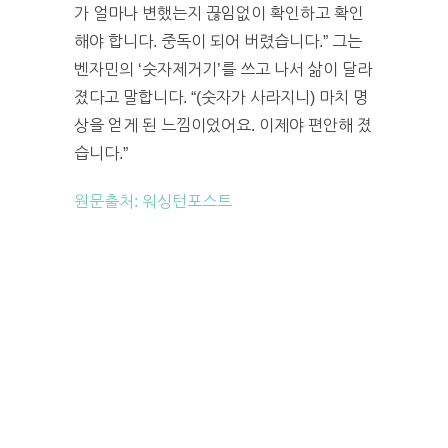
가 얼마나 변했는지 끊임없이 확인하고 확인
해야 합니다. 중독이 되어 버렸습니다.” 그는
벤자민의 ‘숫자제거기’를 쓰고 나서 삶이 달라
졌다고 말합니다. “(숫자가 사라지니) 마치 명
상을 얻게 된 느낌이었어요. 이제야 편안해 졌
습니다.”
원문출처: 워싱턴포스트