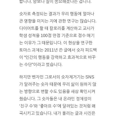
합니다. 양보다 질이 중요해졌다는 겁니다.
숫자로 측정되는 결과가 우리 행동에 얼마나
큰 영향을 미치는 지에 관한 연구는 많습니다.
다이어트를 할 때 칼로리를 계산하고 교사가
학생 성적을 100점 만점 기준으로 점수 매기
는 이유가 그 때문입니다. 이 현상을 연구한
토마스 괴체는 2011년 쓴 글에서 숫자 피드백
이 “인간의 행동을 강력하고 효과적으로 바꾸
는 수단”이라고 썼습니다.
하지만 벤자민 그로서의 숫자제거기는 SNS
가 알려주는 숫자 때문에 우리 삶이 원하지 않
는 방향으로 변할 수도 있음을 새삼 확인시켜
줬습니다. 그 숫자들은 내 온라인 정체성이
‘친구 수’와 ‘좋아요 수’에 달려있는 것처럼 왜
곡시키고 있습니다. 내가 올리는 글과 사진은