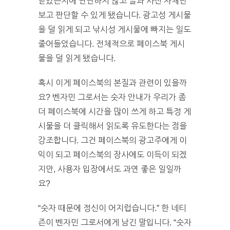
받았는지에 연연하지 않고 글과 사진 자체만
보고 판단할 수 있게 됐습니다. 광고성 게시물
을 덜 읽게 되고 낚시성 게시물에 빠지는 일도
줄어들었습니다. 전체적으로 페이스북 게시
물을 덜 읽게 됐습니다.
혹시 이게 페이스북의 본질과 관련이 있을까
요? 벤자민 그로서는 숫자 안내가 우리가 좀
더 페이스북에 시간을 많이 쓰게 하고 특정 게
시물을 더 클릭해서 읽도록 유도한다는 점을
강조합니다. 그건 페이스북의 광고주에게 이
익이 되고 페이스북의 장사에도 이득이 되겠
지만, 사용자 입장에서도 과연 좋은 일일까
요?
“숫자 때문에 정신이 어지럽습니다.” 한 네티
즌이 벤자민 그로서에게 남긴 말입니다. “숫자