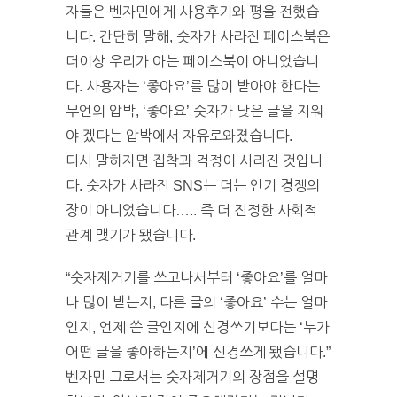
자들은 벤자민에게 사용후기와 평을 전했습
니다. 간단히 말해, 숫자가 사라진 페이스북은
더이상 우리가 아는 페이스북이 아니었습니
다. 사용자는 ‘좋아요’를 많이 받아야 한다는
무언의 압박, ‘좋아요’ 숫자가 낮은 글을 지워
야 겠다는 압박에서 자유로와졌습니다.
다시 말하자면 집착과 걱정이 사라진 것입니
다. 숫자가 사라진 SNS는 더는 인기 경쟁의
장이 아니었습니다….. 즉 더 진정한 사회적
관계 맺기가 됐습니다.
“숫자제거기를 쓰고나서부터 ‘좋아요’를 얼마
나 많이 받는지, 다른 글의 ‘좋아요’ 수는 얼마
인지, 언제 쓴 글인지에 신경쓰기보다는 ‘누가
어떤 글을 좋아하는지’에 신경쓰게 됐습니다.”
벤자민 그로서는 숫자제거기의 장점을 설명