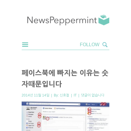
페이스북에 빠지는 이유는 숫
자때문입니다
2014년 11월 14일 | By:
신호철
|
IT
|
댓글이 없습니다