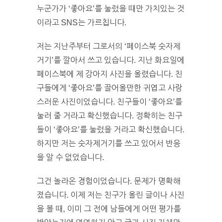
누군가가 ‘좋아요’를 눌렀을 때만 가치있는 것
이라고 SNS는 가르칩니다.
저는 지난주부터 그로서의 ‘페이스북 숫자제
거기’를 깔아서 쓰고 있습니다. 지난 화요일에
페이스북에 제 강아지 사진을 올렸습니다. 친
구들에게 ‘좋아요’를 끌어올만한 귀엽고 사랑
스러운 사진이었습니다. 친구들이 ‘좋아요’를
눌러 줄 거라고 확신했습니다. 정확히는 친구
들이 ‘좋아요’를 눌렀을 거라고 확신했습니다.
하지만 저는 숫자제거기를 쓰고 있어서 반응
을 알 수 없었습니다.
그건 놀라온 경험이었습니다. 문제가 명확해
졌습니다. 이제 저는 친구가 올린 글이나 사진
을 볼 때, 이미 그 전에 남들에게 어떤 평가를