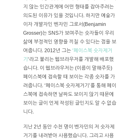
지 않는 인간관계에 어떤 형태를 잡아주려는
의도된 이유가 있을 것입니다. 하지만 예술가
이자 개발자인 벤자민 그로서(Benjamin
Grosser)는 SNS가 보여주는 숫자들이 우리
삶에 부정적인 영향을 끼칠 수 있다는 점을 보
여줍니다. 2012년 그는
‘페이스북 숫자제거
기
‘라고 불리는 웹브라우저를 개발해 배포했
습니다. 이 웹브라우저는 (이름이 말해주듯)
페이스북에 접속할 때 보이는 각종 숫자를 가
려줍니다. ‘페이스북 숫자제거기’를 통해 페이
스북에 접속하면 날짜도 보이지 않기 때문에
보이는 글이 언제 작성된 글인지도 알 수 없습
니다.
지난 2년 동안 수천 명이 벤자민의 저 숫자제
거기를 내려받아 사용했습니다. 그리고 사용