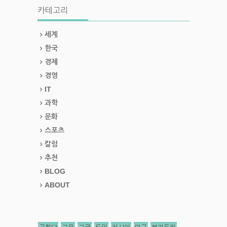
카테고리
세계
한국
경제
경영
IT
과학
문화
스포츠
칼럼
추천
BLOG
ABOUT