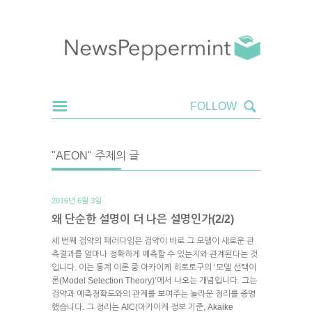
"AEON" 주제의 글
2016년 6월 3일.
왜 단순한 설명이 더 나은 설명인가(2/2)
세 번째 검약의 패러다임은 검약이 바로 그 모델이 새로운 관
측결과를 얼마나 정확하게 예측할 수 있는지와 관계된다는 것
입니다. 이는 통계 이론 중 아카이케 히로토구의 ‘모델 선택이
론(Model Selection Theory)’에서 나오는 개념입니다. 그는
검약과 예측정확도와의 관계를 보여주는 놀라운 정리를 증명
했습니다. 그 정리는 AIC(아카이케 정보 기준, Akaike