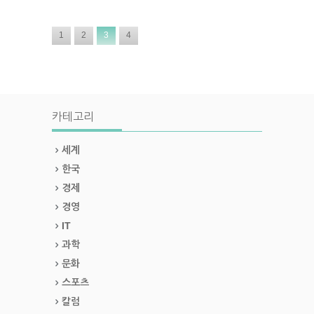
1
2
3
4
카테고리
세계
한국
경제
경영
IT
과학
문화
스포츠
칼럼