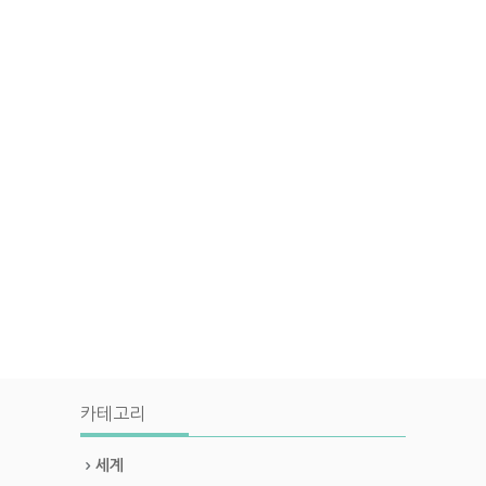
카테고리
세계