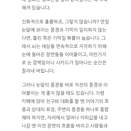
해져 있습니다.
진화적으로 훌륭하죠, 그렇지 않습니까? 만일
눈앞에 보이는 풍경과 기억이 일치하지 않는
다면, 틀린 쪽은 기억일 확률이 높습니다. 그
래서 뇌는 세상을 연속적으로 지각하기 위해
눈에 들어온 장면들을 이어붙이고, 마찬가지
로 눈 깜박임이나 사카드가 일어나는 순간은
잘라내 버립니다.
그러나 눈앞의 풍경을 바로 직전의 풍경과 이
어붙이는 게 좋지 않을 때도 있습니다. 가령
카페에 앉아 친구와 대화를 할 땐 이야기의 흐
름과 상대의 표정, 주변의 풍경을 하나로 통합
해야 하지만, 자리에서 일어나 커피값을 내고
나갈 땐 이전 장면의 흐름을 버리고 사람들과