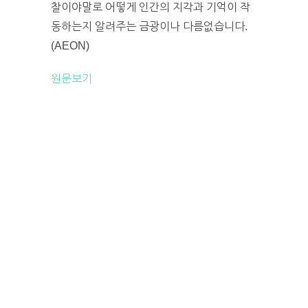
찰이야말로 어떻게 인간의 지각과 기억이 작
동하는지 알려주는 금광이나 다름없습니다.
(AEON)
원문보기