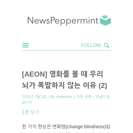
[AEON] 영화를 볼 때 우리
뇌가 폭발하지 않는 이유 (2)
2015년 7월 3일 | By:
Hortensia
|
과학
,
문화
|
댓글이 없
습니다
1편 보기
한 가지 현상은 변화맹(change blindness)입