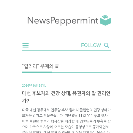
"힐러리" 주제의 글
2016년 9월 19일.
대선 후보자의 건강 상태, 유권자의 알 권리인
가?
미국 대선 경주에서 민주당 후보 힐러리 클린턴의 건강 상태가
뜨거운 감자로 떠올랐습니다. 지난 9월 11일 911 추모 행사
이후 클린턴 후보가 행사장을 퇴장할 때 경호원들의 부축을 받
으며 가까스로 차량에 오르는 모습이 동영상으로 공개되면서
클린턴 후보의 대선 후보 적격성에 의심을 제기하는 목소리가