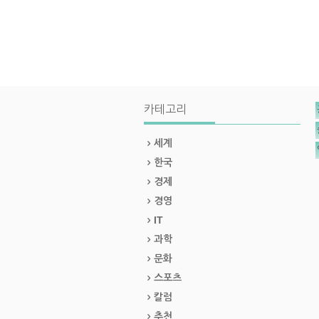
카테고리
세계
한국
경제
경영
IT
과학
문화
스포츠
칼럼
추천