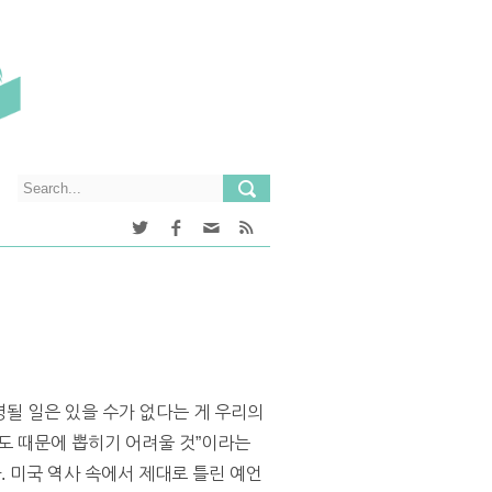
명될 일은 있을 수가 없다는 게 우리의
도 때문에 뽑히기 어려울 것”이라는
. 미국 역사 속에서 제대로 틀린 예언