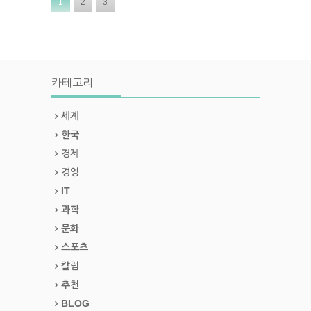
1
2
3
카테고리
세계
한국
경제
경영
IT
과학
문화
스포츠
칼럼
추천
BLOG