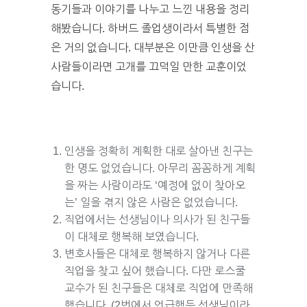
동기들과 이야기를 나누고 느낀 내용을 정리
해봤습니다. 하버드 졸업생이라서 특별한 점
은 거의 없습니다. 대부분은 이만큼 인생을 산
사람들이라면 고개를 끄덕일 만한 교훈이었
습니다.
인생을 정확히 계획한 대로 살아낸 친구는
한 명도 없었습니다. 아무리 꼼꼼하게 계획
을 짜는 사람이라도 ‘예정에 없이 찾아오
는’ 일을 겪지 않은 사람은 없었습니다.
직업에서는 선생님이나 의사가 된 친구들
이 대체로 행복해 보였습니다.
변호사들은 대체로 행복하지 않거나 다른
직업을 찾고 싶어 했습니다. 다만 로스쿨
교수가 된 친구들은 대체로 직업에 만족해
했습니다. (2번에서 언급했듯 선생님이라