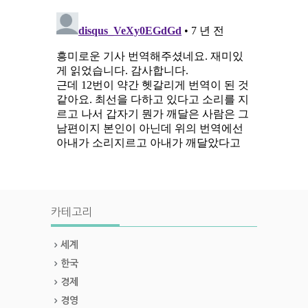
카테고리
세계
한국
경제
경영