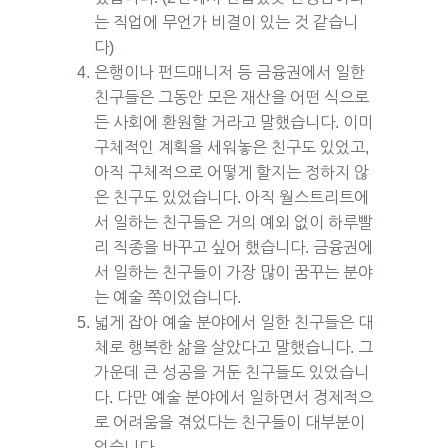
는 직업에 무언가 비결이 있는 것 같습니
다)
은행이나 펀드매니저 등 금융권에서 일한
친구들은 그동안 모은 재산을 어떤 식으로
든 사회에 환원할 거라고 말했습니다. 이미
구체적인 계획을 세워놓은 친구도 있었고,
아직 구체적으로 어떻게 할지는 정하지 않
은 친구도 있었습니다. 아직 월스트리트에
서 일하는 친구들은 거의 예외 없이 하루빨
리 직종을 바꾸고 싶어 했습니다. 금융권에
서 일하는 친구들이 가장 많이 꿈꾸는 분야
는 예술 쪽이었습니다.
넓게 잡아 예술 분야에서 일한 친구들은 대
체로 행복한 삶을 살았다고 말했습니다. 그
가운데 큰 성공을 거둔 친구들도 있었습니
다. 다만 예술 분야에서 일하면서 경제적으
로 어려움을 겪었다는 친구들이 대부분이
었습니다.