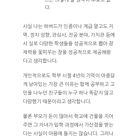
다.
사실 나는 하버드가 인종이나 계급 말고도 지
역, 정치 성향, 관심사, 전공 분야, 가치관 등에
서 실로 다양한 학생들을 성공적으로 뽑아 잠
재력을 꽃피우는 장을 성공적으로 제공해왔
다고 생각합니다.
개인적으로도 학부 시절 4년의 기억이 아름답
게 남아있는 가장 큰 이유는 함께 공부하고 고
민을 나누던 친구들이 누구 하나 똑같지 않고
다양했기 때문이라고 생각합니다.
물론 부모가 돈이 많아서 학교에 건물을 지어
주면 그 자녀가 입학 과정에서 가산점을 받는
다는 사실이 마음에 들지는 않습니다. 그러나