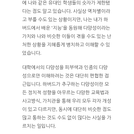
에 나와 같은 유대인 학생들의 숫자가 제한됐
다는 점도 알고 있습니다. 사실상 역차별이라
고 부를 수도 있는 상황이지만, 나는 내가 하
버드에서 배운 ‘지능’을 동원해 다양성이라는
가치와 나와 비슷한 이들이 겪을 수도 있는 난
처한 상황을 지혜롭게 병치하고 이해할 수 있
었습니다.
대학에서의 다양성을 피부색과 인종의 다양
성으로만 이해하려는 것은 대단히 편협한 접
근입니다. 하버드가 추구하는 다양성이란 모
든 정치적 성향을 아우르는 다양한 교육법과
사고방식, 가치관을 통해 우리 모두 각자 개성
이 있고 다르지만, 동시에 대단히 비슷한 점도
많고 통하는 것도 수도 없이 많다는 사실을 가
르치는 일입니다.