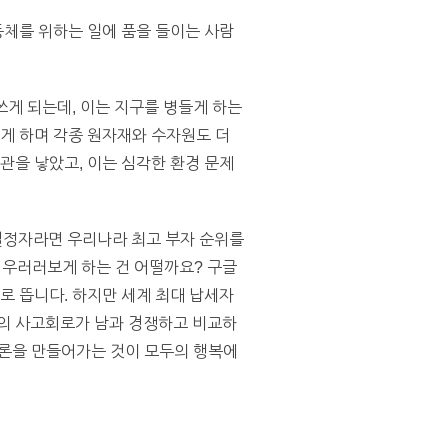
동체를 위하는 일에 품을 들이는 사람
쓰게 되는데, 이는 지구를 병들게 하는
쓰게 하며 각종 원자재와 수자원도 더
관을 낳았고, 이는 심각한 환경 문제
결정자라면 우리나라 최고 부자 순위를
 우러러보게 하는 건 어떨까요? 구글
로 뜹니다. 하지만 세계 최대 납세자
리의 사고회로가 남과 경쟁하고 비교하
 담론을 만들어가는 것이 모두의 행복에