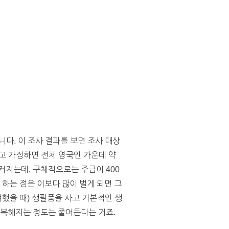
다. 이 조사 결과를 보면 조사 대상
다고 가정하면 전체 영국인 가운데 약
커지는데, 구체적으로는 주급이 400
 하는 점은 이보다 많이 벌게 되면 그
려했을 때) 생필품을 사고 기본적인 생
행복해지는 정도는 줄어든다는 거죠.