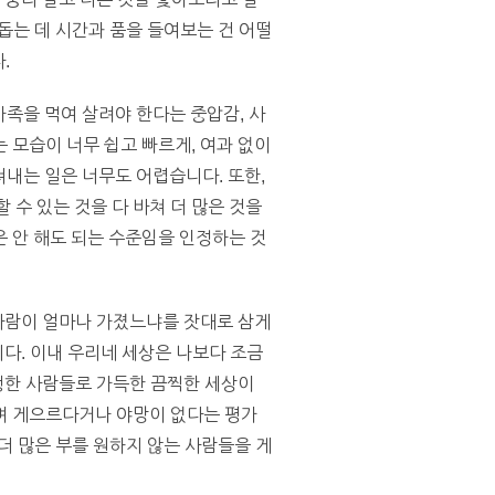
 돕는 데 시간과 품을 들여보는 건 어떨
.
가족을 먹여 살려야 한다는 중압감, 사
 모습이 너무 쉽고 빠르게, 여과 없이
내는 일은 너무도 어렵습니다. 또한,
 수 있는 것을 다 바쳐 더 많은 것을
 안 해도 되는 수준임을 인정하는 것
 사람이 얼마나 가졌느냐를 잣대로 삼게
니다. 이내 우리네 세상은 나보다 조금
불행한 사람들로 가득한 끔찍한 세상이
며 게으르다거나 야망이 없다는 평가
 더 많은 부를 원하지 않는 사람들을 게