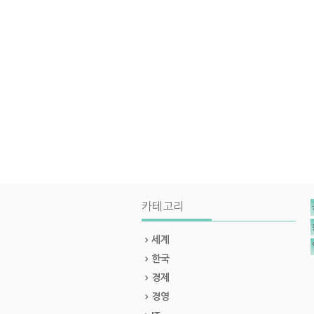
카테고리
세계
한국
경제
경영