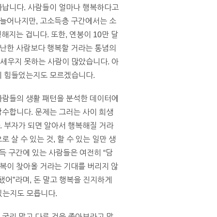
가 나타납니다. 사람들이 얼마나 행복하다고
 늘어나지만, 고소득층 구간에서는 소
지는 겁니다. 또한, 연봉이 10만 달
가난한 사람보다 행복할 거라는 통념의
 세우지 못하는 사람이 많았습니다. 아
하기 힘들었는지도 모르겠습니다.
 사람들의 생활 패턴을 분석한 데이터에
감수합니다. 문제는 그러는 사이 희생
. 부자가 되면 알아서 행복해질 거라
 살 수 있는 것, 할 수 있는 일만 생
득 구간에 있는 사람들은 여전히 “담
면 행복이 찾아올 거라는 기대를 버리지 않
 됐어”라며, 돈 말고 행복을 진지하게
있는지도 모릅니다.
 궁리 말고 다른 것을 좇아보라고 말