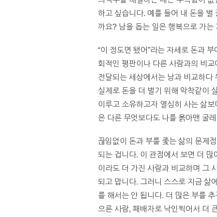
하고 싶습니다. 예를 들어 내 돈을 벌
까요? 남을 돕는 일은 행복으로 가는
“이 정도면 됐어”라는 자세로 돈과 
회적인 평판이나 다른 사람과의 비교에
전달되는 세상에서는 남과 비교하다 
실제로 돈을 더 벌기 위해 악착같이 살
이루고 소유하고자 열심히 사는 삶보다
은 다른 무엇보다도 나를 옭아맨 굴레
끊임없이 돈과 부를 좇는 삶의 문제점
되는 겁니다. 이 관점에서 보면 더 
이라도 더 가진 사람과 비교하며 그 
되고 맙니다. 그러니 스스로 지금 
를 해서는 안 됩니다. 더 많은 부를 
으른 사람, 패배자로 낙인찍어서 더 