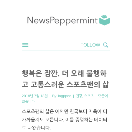
행복은 잠깐, 더 오래 불행하
고 고통스러운 스포츠팬의 삶
2018년 7월 18일 | By:
ingppoo
|
건강
,
스포츠
|
댓글이
없습니다
스포츠팬의 삶은 어쩌면 천국보다 지옥에 더
가까울지도 모릅니다. 이를 증명하는 데이터
도 나왔습니다.