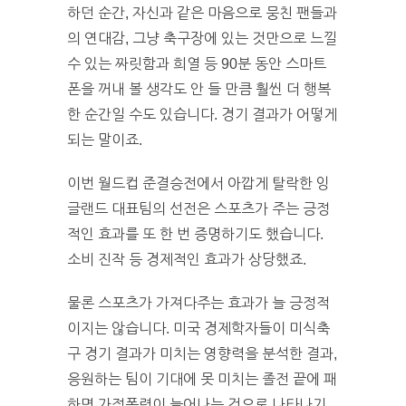
하던 순간, 자신과 같은 마음으로 뭉친 팬들과
의 연대감, 그냥 축구장에 있는 것만으로 느낄
수 있는 짜릿함과 희열 등 90분 동안 스마트
폰을 꺼내 볼 생각도 안 들 만큼 훨씬 더 행복
한 순간일 수도 있습니다. 경기 결과가 어떻게
되는 말이죠.
이번 월드컵 준결승전에서 아깝게 탈락한 잉
글랜드 대표팀의 선전은 스포츠가 주는 긍정
적인 효과를 또 한 번 증명하기도 했습니다.
소비 진작 등 경제적인 효과가 상당했죠.
물론 스포츠가 가져다주는 효과가 늘 긍정적
이지는 않습니다. 미국 경제학자들이 미식축
구 경기 결과가 미치는 영향력을 분석한 결과,
응원하는 팀이 기대에 못 미치는 졸전 끝에 패
하면 가정폭력이 늘어나는 것으로 나타나기