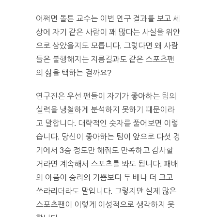
어쩌면 돌튼 교수는 이번 연구 결과를 보고 세
상에 자기 같은 사람이 꽤 많다는 사실을 위안
으로 삼았을지도 모릅니다. 그렇다면 왜 사람
들은 불행해지는 지름길과도 같은 스포츠팬
의 삶을 택하는 걸까요?
연구진은 우선 팬들이 자기가 좋아하는 팀의
실력을 냉철하게 분석하지 못하기 때문이라
고 말합니다. 대략적인 숫자를 풀어보면 이렇
습니다. 당신이 좋아하는 팀이 앞으로 다섯 경
기에서 3승 정도만 해줘도 만족하고 감사할
거라면 계속해서 스포츠를 봐도 됩니다. 패배
의 아픔이 승리의 기쁨보다 두 배나 더 크고
쓰라리더라도 말입니다. 그렇지만 실제 많은
스포츠팬이 이렇게 이성적으로 생각하지 못