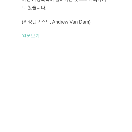
도 했습니다.
(워싱턴포스트, Andrew Van Dam)
원문보기