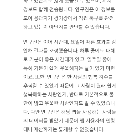
하고 있는지도 짧게 덧붙일 수 있으며, 위치
정보도 함께 전송됩니다. 연구진은 이 정보를
모아 응답자가 경기장에서 직접 축구를 관전
하고 있는지 아닌지를 판단할 수 있습니다.
연구진은 이어 시간대, 요일에 따른 효과를 감
안해 결과를 조정했습니다. 하루 중에도 대체
로 기분이 좋은 시간대가 있고, 일주일 중에
특히 기분이 쉽게 우울해지는 날이 있기 마련
이죠. 또한, 연구진은 한 사람의 행복 지수를
추적할 수 있었기 때문에 그 사람이 원래 쉽게
행복해하는 사람인지, 반대로 기본적으로 불
만이 많고 우울한 사람인지도 알 수 있었습니
다. 다만 연구진은 해당 앱을 사용하는 사람들
의 데이터를 받았기 때문에 앱 사용자의 연령
대나 재산까지는 통제할 수 없었습니다.