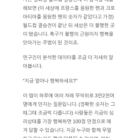
해보면 (이 세상에 프랑스를 응원한 팬과 크로
아티아를 응원한 팬의 숫자가 같았다고 가정)
월드컵 결승전이 끝난 뒤 세상은 더 불행한 곳
이 됐습니다. 축구가 불행의 근원이자 행복을
앗아가는 주범이 된 것이죠.
연구진이 분석한 데이터를 조금 더 자세히 알
아봅시다.
“지금 얼마나 행복하세요?”
이 앱이 하루에 여러 차례 무작위로 3만2천여
명에게 던지는 질문입니다. (정확한 숫자는 그
때그때 조금씩 다릅니다) 사람들은 지금의 심
리상태를 가장 행복하면 100점 만점으로 매
겨 답할 수 있습니다. 지금 누구와 함께 무얼