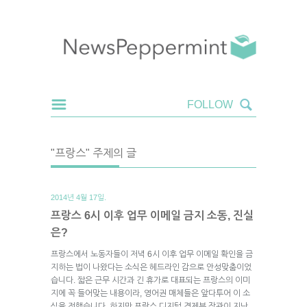
"프랑스" 주제의 글
2014년 4월 17일.
프랑스 6시 이후 업무 이메일 금지 소동, 진실
은?
프랑스에서 노동자들이 저녁 6시 이후 업무 이메일 확인을 금
지하는 법이 나왔다는 소식은 헤드라인 감으로 안성맞춤이었
습니다. 짧은 근무 시간과 긴 휴가로 대표되는 프랑스의 이미
지에 꼭 들어맞는 내용이라, 영어권 매체들은 앞다투어 이 소
식을 전했습니다. 하지만 프랑스 디지털 경제부 장관이 지난