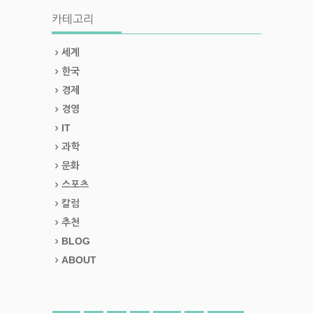
카테고리
세계
한국
경제
경영
IT
과학
문화
스포츠
칼럼
추천
BLOG
ABOUT