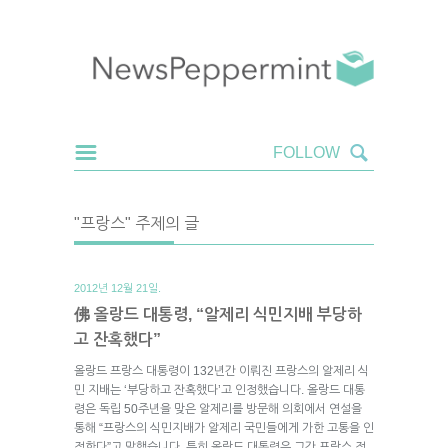
"프랑스" 주제의 글
2012년 12월 21일.
佛 올랑드 대통령, “알제리 식민지배 부당하
고 잔혹했다”
올랑드 프랑스 대통령이 132년간 이뤄진 프랑스의 알제리 식
민 지배는 ‘부당하고 잔혹했다’고 인정했습니다. 올랑드 대통
령은 독립 50주년을 맞은 알제리를 방문해 의회에서 연설을
통해 “프랑스의 식민지배가 알제리 국민들에게 가한 고통을 인
정한다”고 말했습니다. 특히 올랑드 대통령은 그간 프랑스 정