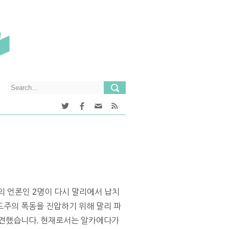
의 언론인 2명이 다시 말리에서 납치
드주의 폭동을 진압하기 위해 말리 파
파견했습니다. 현재로서는 알카에다가