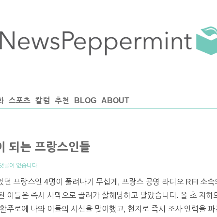
화
스포츠
칼럼
추천
BLOG
ABOUT
이 되는 프랑스인들
댓글이 없습니다
었던 프랑스인 4명이 풀려나기 무섭게, 프랑스 공영 라디오 RFI 소속
 이들은 즉시 사막으로 끌려가 살해당하고 말았습니다. 올 초 지하
 활주로에 나와 이들의 시신을 맞이했고, 현지로 즉시 조사 인력을 