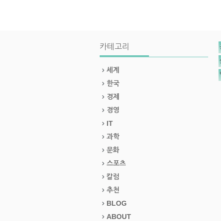
카테고리
세계
한국
경제
경영
IT
과학
문화
스포츠
칼럼
추천
BLOG
ABOUT